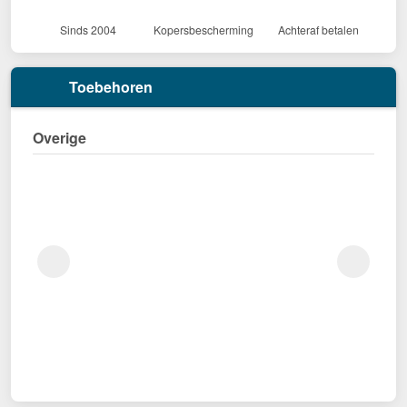
Sinds 2004
Kopersbescherming
Achteraf betalen
Toebehoren
Overige