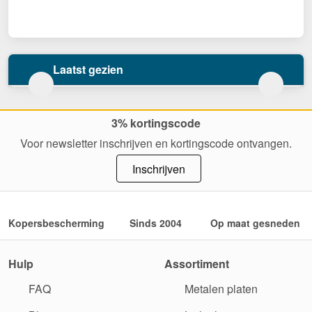
Laatst gezien
3% kortingscode
Voor newsletter inschrijven en kortingscode ontvangen.
Inschrijven
Kopersbescherming
Sinds 2004
Op maat gesneden
Hulp
Assortiment
FAQ
Metalen platen