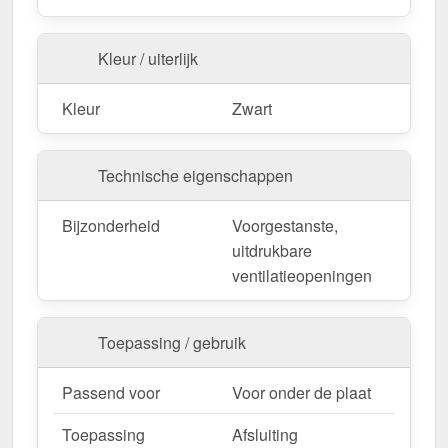
Kleur / uiterlijk
Kleur
Zwart
Technische eigenschappen
Bijzonderheid
Voorgestanste,
uitdrukbare
ventilatieopeningen
Toepassing / gebruik
Passend voor
Voor onder de plaat
Toepassing
Afsluiting