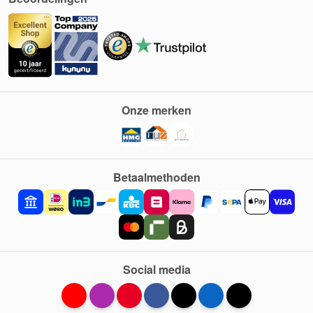
Onze merken
Betaalmethoden
Social media