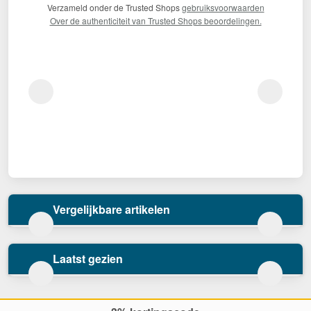
Verzameld onder de Trusted Shops
gebruiksvoorwaarden
Over de authenticiteit van Trusted Shops beoordelingen.
Vergelijkbare artikelen
Laatst gezien