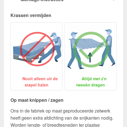
Krassen vermijden
Nooit alleen uit de
Altijd met z'n
stapel halen
tweeën dragen
Op maat knippen / zagen
Ons in de fabriek op maat geproduceerde zetwerk
heeft geen extra afdichting van de snijkanten nodig.
Worden lengte- of breedtesneden ter plaatse