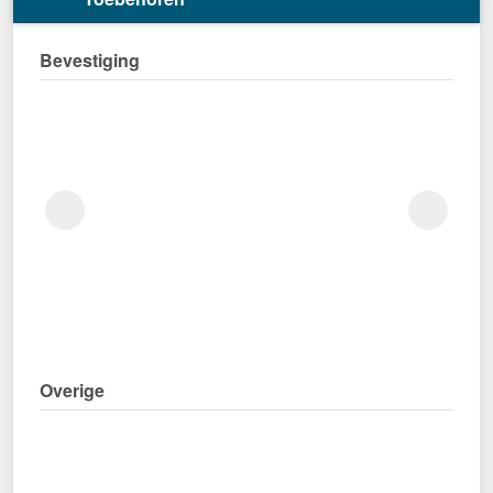
Bevestiging
Overige