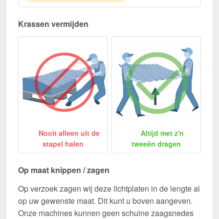
Krassen vermijden
Nooit alleen uit de
Altijd met z'n
stapel halen
tweeën dragen
Op maat knippen / zagen
Op verzoek zagen wij deze lichtplaten in de lengte al
op uw gewenste maat. Dit kunt u boven aangeven.
Onze machines kunnen geen schuine zaagsnedes