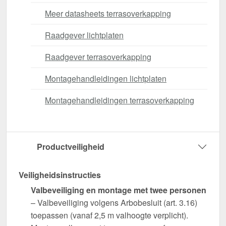
Meer datasheets terrasoverkapping
Raadgever lichtplaten
Raadgever terrasoverkapping
Montagehandleidingen lichtplaten
Montagehandleidingen terrasoverkapping
Productveiligheid
Veiligheidsinstructies
Valbeveiliging en montage met twee personen
– Valbeveiliging volgens Arbobesluit (art. 3.16)
toepassen (vanaf 2,5 m valhoogte verplicht).