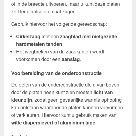
of in de breedte uitvoeren, maar u kunt deze platen
zelf ter plaatse op maat zagen.
Gebruik hiervoor het volgende gereedschap:
Cirkelzaag
met een
zaagblad met nietgezette
hardmetalen tanden
Het wegbreken van de zaagkanten wordt
voorkomen door een
aanslag
.
Voorbereiding van de onderconstructie
De delen van de onderconstructie die u van boven
door de platen heen kunt zien moeten
licht van
kleur zijn
, zodat geen gevaarlijke warmte ophoping
kan ontstaan waardoor de platen kunnen vervormen
of verkleuren. Hiervoor kunt u gebruik maken van
witte dispersieverf of aluminium tape
.