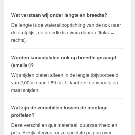
Wat verstaan wij onder lengte en breedte?
De lengte is de wateraflooprichting van de nok naar
de druiplijst, de breedte is dwars daarop (links ↔
rechts).
Worden kanaalplaten ook op breedte gezaagd
(smaller)?
Wij snijden platen alleen in de lengte (bijvoorbeeld
van 2,00 m naar 1,80 m). U kunt zelf eenvoudig op
maat snijden.
Wat zijn de verschillen tussen de montage
profielen?
Deze verschillen qua materiaal, duurzaamheid en
prijs. Bekijk hiervoor onze
speciale pagina over