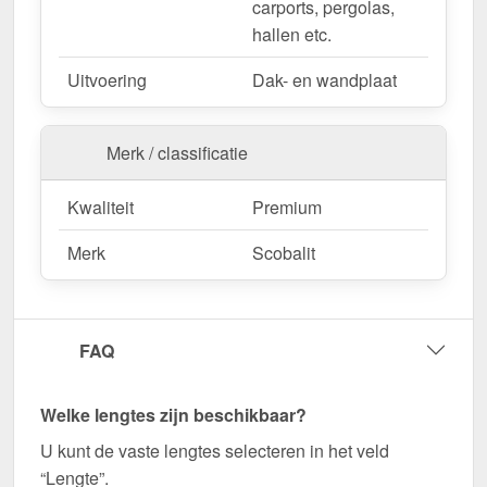
carports, pergolas,
hallen etc.
Uitvoering
Dak- en wandplaat
Merk / classificatie
Kwaliteit
Premium
Merk
Scobalit
FAQ
Welke lengtes zijn beschikbaar?
U kunt de vaste lengtes selecteren in het veld
“Lengte”.