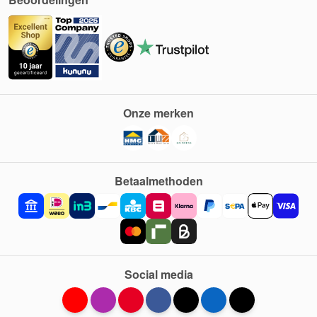
Onze merken
Betaalmethoden
Social media