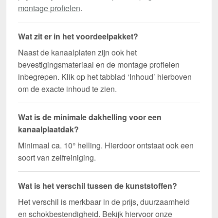
montage profielen
.
Wat zit er in het voordeelpakket?
Naast de kanaalplaten zijn ook het
bevestigingsmateriaal en de montage profielen
inbegrepen. Klik op het tabblad ‘Inhoud’ hierboven
om de exacte inhoud te zien.
Wat is de minimale dakhelling voor een
kanaalplaatdak?
Minimaal ca. 10° helling. Hierdoor ontstaat ook een
soort van zelfreiniging.
Wat is het verschil tussen de kunststoffen?
Het verschil is merkbaar in de prijs, duurzaamheid
en schokbestendigheid. Bekijk hiervoor onze