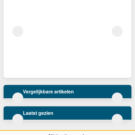
Vergelijkbare artikelen
Laatst gezien