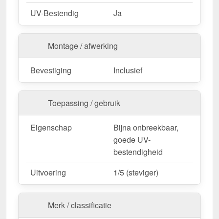
UV-Bestendig
Ja
Montage / afwerking
Bevestiging
Inclusief
Toepassing / gebruik
Eigenschap
Bijna onbreekbaar,
goede UV-
bestendigheid
Uitvoering
1/5 (steviger)
Merk / classificatie