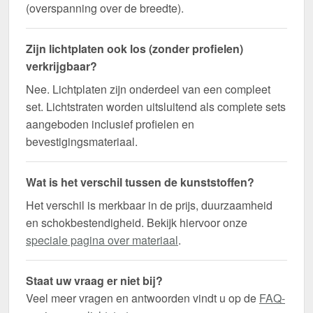
(overspanning over de breedte).
Zijn lichtplaten ook los (zonder profielen)
verkrijgbaar?
Nee. Lichtplaten zijn onderdeel van een compleet
set. Lichtstraten worden uitsluitend als complete sets
aangeboden inclusief profielen en
bevestigingsmateriaal.
Wat is het verschil tussen de kunststoffen?
Het verschil is merkbaar in de prijs, duurzaamheid
en schokbestendigheid. Bekijk hiervoor onze
speciale pagina over materiaal
.
Staat uw vraag er niet bij?
Veel meer vragen en antwoorden vindt u op de
FAQ-