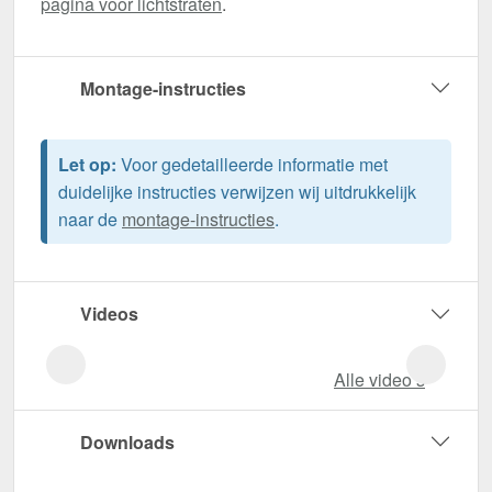
pagina voor lichtstraten
.
Montage-instructies
Let op:
Voor gedetailleerde informatie met
duidelijke instructies verwijzen wij uitdrukkelijk
naar de
montage-instructies
.
Videos
Alle video‘s
Downloads