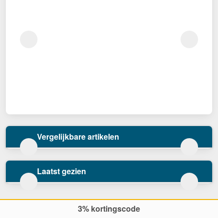
Vergelijkbare artikelen
Laatst gezien
3% kortingscode