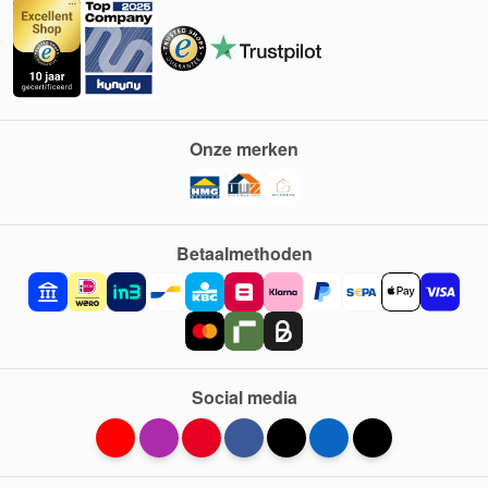
Onze merken
Betaalmethoden
Social media