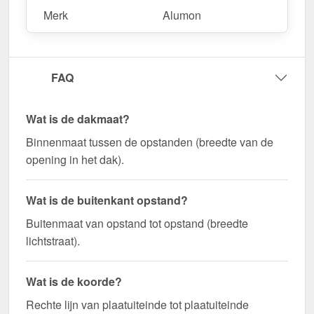
Merk
Alumon
FAQ
Wat is de dakmaat?
Binnenmaat tussen de opstanden (breedte van de
opening in het dak).
Wat is de buitenkant opstand?
Buitenmaat van opstand tot opstand (breedte
lichtstraat).
Wat is de koorde?
Rechte lijn van plaatuiteinde tot plaatuiteinde