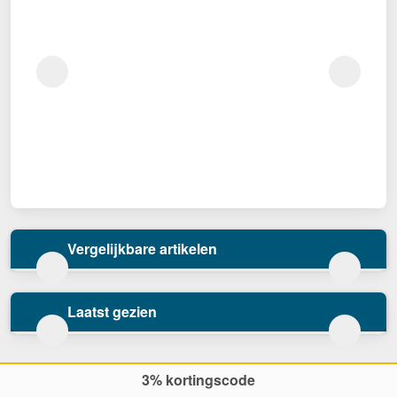
Vergelijkbare artikelen
Laatst gezien
3% kortingscode