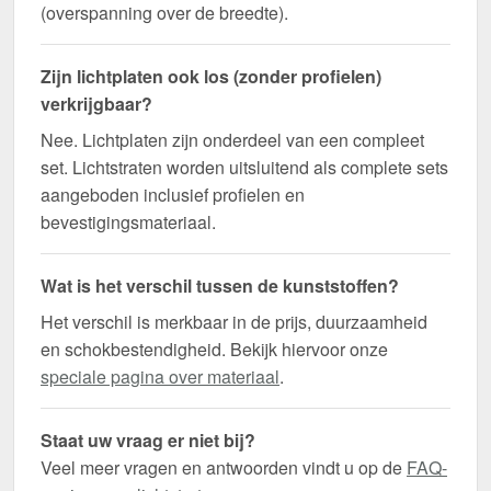
(overspanning over de breedte).
Zijn lichtplaten ook los (zonder profielen)
verkrijgbaar?
Nee. Lichtplaten zijn onderdeel van een compleet
set. Lichtstraten worden uitsluitend als complete sets
aangeboden inclusief profielen en
bevestigingsmateriaal.
Wat is het verschil tussen de kunststoffen?
Het verschil is merkbaar in de prijs, duurzaamheid
en schokbestendigheid. Bekijk hiervoor onze
speciale pagina over materiaal
.
Staat uw vraag er niet bij?
Veel meer vragen en antwoorden vindt u op de
FAQ-