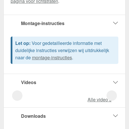
pagina voor lichtstraten
.
Montage-instructies
Let op:
Voor gedetailleerde informatie met
duidelijke instructies verwijzen wij uitdrukkelijk
naar de
montage-instructies
.
Videos
Alle video‘s
Downloads