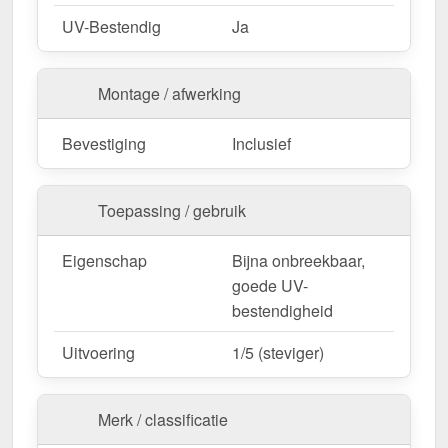
UV-Bestendig
Ja
Montage / afwerking
Bevestiging
Inclusief
Toepassing / gebruik
Eigenschap
Bijna onbreekbaar,
goede UV-
bestendigheid
Uitvoering
1/5 (steviger)
Merk / classificatie