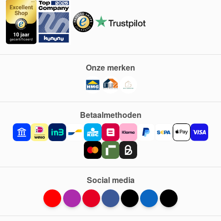
Onze merken
Betaalmethoden
Social media