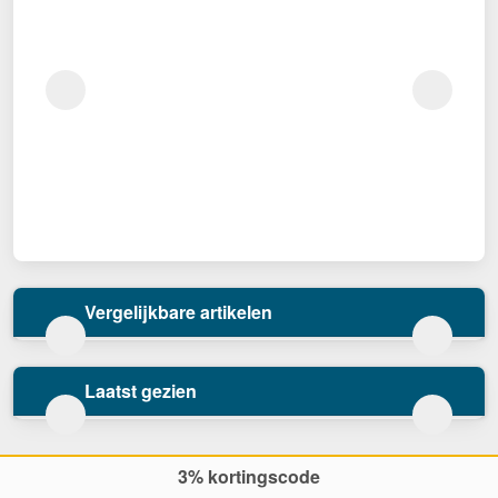
Vergelijkbare artikelen
Laatst gezien
3% kortingscode