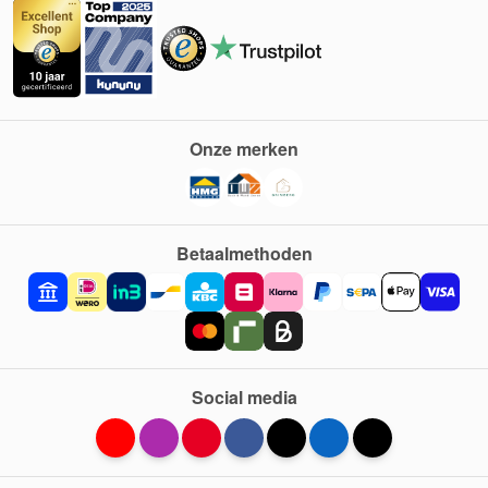
Onze merken
Betaalmethoden
Social media