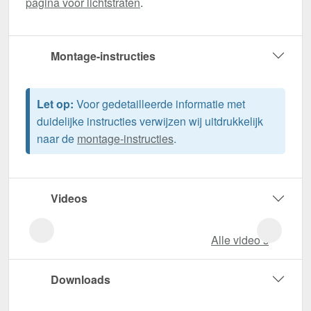
pagina voor lichtstraten
.
Montage-instructies
Let op:
Voor gedetailleerde informatie met
duidelijke instructies verwijzen wij uitdrukkelijk
naar de
montage-instructies
.
Videos
Alle video‘s
Downloads