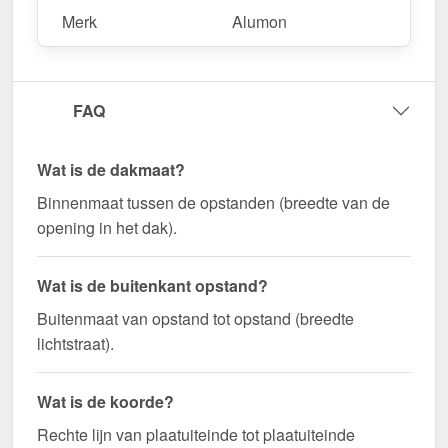
Merk
Alumon
FAQ
Wat is de dakmaat?
Binnenmaat tussen de opstanden (breedte van de
opening in het dak).
Wat is de buitenkant opstand?
Buitenmaat van opstand tot opstand (breedte
lichtstraat).
Wat is de koorde?
Rechte lijn van plaatuiteinde tot plaatuiteinde