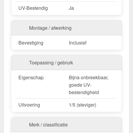
UV-Bestendig
Ja
Montage / afwerking
Bevestiging
Inclusief
Toepassing / gebruik
Eigenschap
Bijna onbreekbaar,
goede UV-
bestendigheid
Uitvoering
1/5 (steviger)
Merk / classificatie