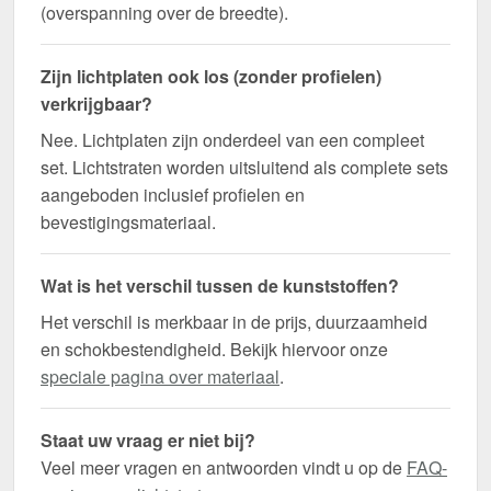
(overspanning over de breedte).
Zijn lichtplaten ook los (zonder profielen)
verkrijgbaar?
Nee. Lichtplaten zijn onderdeel van een compleet
set. Lichtstraten worden uitsluitend als complete sets
aangeboden inclusief profielen en
bevestigingsmateriaal.
Wat is het verschil tussen de kunststoffen?
Het verschil is merkbaar in de prijs, duurzaamheid
en schokbestendigheid. Bekijk hiervoor onze
speciale pagina over materiaal
.
Staat uw vraag er niet bij?
Veel meer vragen en antwoorden vindt u op de
FAQ-