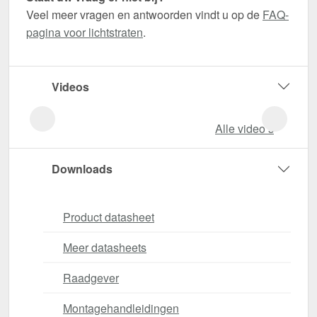
Veel meer vragen en antwoorden vindt u op de
FAQ-
pagina voor lichtstraten
.
Videos
Alle video‘s
Downloads
Product datasheet
Meer datasheets
Raadgever
Montagehandleidingen