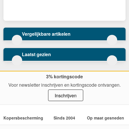
Vergelijkbare artikelen
Laatst gezien
3% kortingscode
Voor newsletter inschrijven en kortingscode ontvangen.
Inschrijven
Kopersbescherming
Sinds 2004
Op maat gesneden