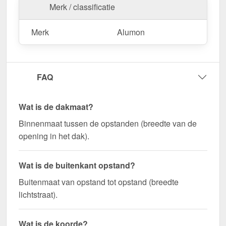
Merk / classificatie
Merk
Alumon
FAQ
Wat is de dakmaat?
Binnenmaat tussen de opstanden (breedte van de
opening in het dak).
Wat is de buitenkant opstand?
Buitenmaat van opstand tot opstand (breedte
lichtstraat).
Wat is de koorde?