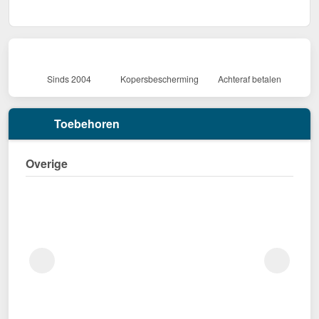
Sinds 2004
Kopersbescherming
Achteraf betalen
Toebehoren
Overige