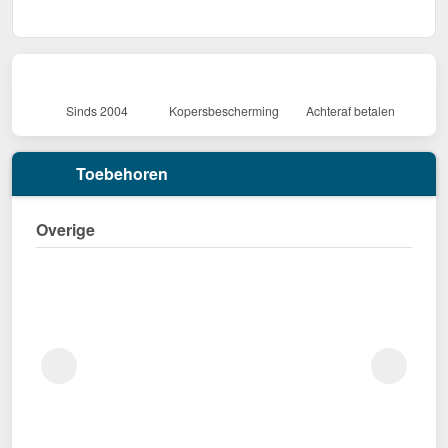
Sinds 2004
Kopersbescherming
Achteraf betalen
Toebehoren
Overige