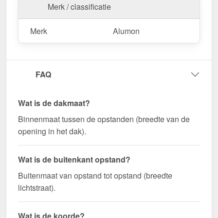
Merk / classificatie
Merk
Alumon
FAQ
Wat is de dakmaat?
Binnenmaat tussen de opstanden (breedte van de
opening in het dak).
Wat is de buitenkant opstand?
Buitenmaat van opstand tot opstand (breedte
lichtstraat).
Wat is de koorde?