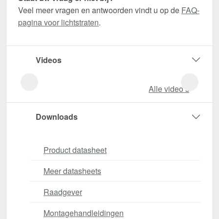
Veel meer vragen en antwoorden vindt u op de
FAQ-
pagina voor lichtstraten
.
Videos
Alle video‘s
Downloads
Product datasheet
Meer datasheets
Raadgever
Montagehandleidingen