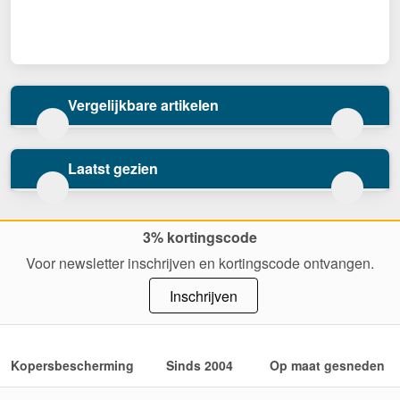
Vergelijkbare artikelen
Laatst gezien
3% kortingscode
Voor newsletter inschrijven en kortingscode ontvangen.
Inschrijven
Kopersbescherming
Sinds 2004
Op maat gesneden