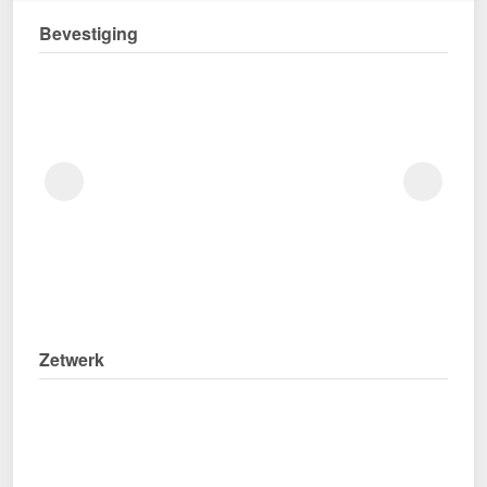
Bevestiging
Zetwerk