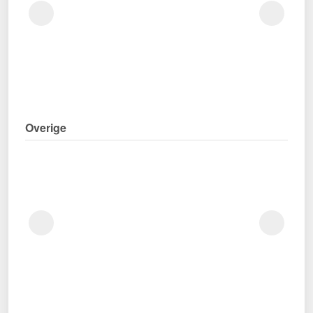
Overige