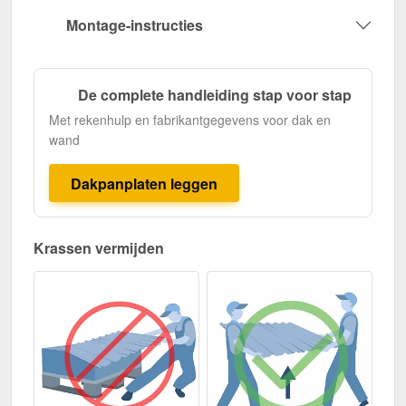
Montage-instructies
De complete handleiding stap voor stap
Met rekenhulp en fabrikantgegevens voor dak en
wand
Dakpanplaten leggen
Krassen vermijden