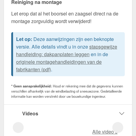
Reiniging na montage
Let erop dat al het boorsel en zaagsel direct na de
montage zorgvuldig wordt verwijderd!
Let op:
Deze aanwijzingen zijn een beknopte
versie. Alle details vindt u in onze
stapsgewijze
handleiding: dakpanplaten leggen
en in de
originele montagehandleidingen van de
fabrikanten (pdf)
.
* Geen aansprakelijkheid:
Houd er rekening mee dat de gegevens kunnen
verschillen afhankelijk van de windbelasting of sneeuwzone. Gedetailleerde
informatie kan worden verstrekt door uw bouwkundige ingenieur.
Videos
Alle video‘s