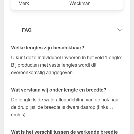
Merk
Weckman
FAQ
Welke lengtes zijn beschikbaar?
U kunt deze individueel invoeren in het veld ‘Lengte’.
Bij producten met vaste lengtes wordt dit
overeenkomstig aangegeven.
Wat verstaan wij onder lengte en breedte?
De lengte is de wateraflooprichting van de nok naar
de druiplijst, de breedte is dwars daarop (links ↔
rechts).
Wat is het verschil tussen de werkende breedte