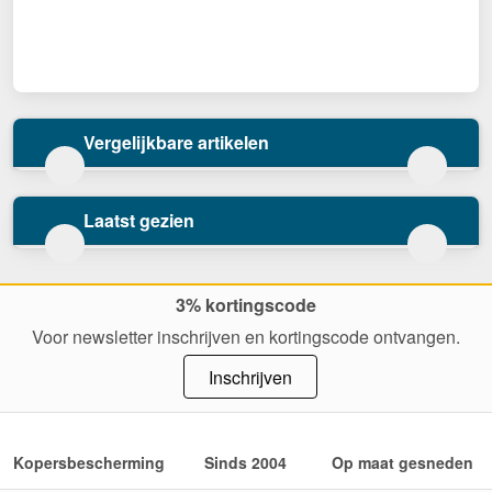
Vergelijkbare artikelen
Laatst gezien
3% kortingscode
Voor newsletter inschrijven en kortingscode ontvangen.
Inschrijven
Kopersbescherming
Sinds 2004
Op maat gesneden