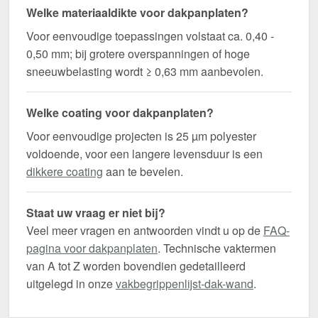
Welke materiaaldikte voor dakpanplaten?
Voor eenvoudige toepassingen volstaat ca. 0,40 -
0,50 mm; bij grotere overspanningen of hoge
sneeuwbelasting wordt ≥ 0,63 mm aanbevolen.
Welke coating voor dakpanplaten?
Voor eenvoudige projecten is 25 µm polyester
voldoende, voor een langere levensduur is een
dikkere coating
aan te bevelen.
Staat uw vraag er niet bij?
Veel meer vragen en antwoorden vindt u op de
FAQ-
pagina voor dakpanplaten
. Technische vaktermen
van A tot Z worden bovendien gedetailleerd
uitgelegd in onze
vakbegrippenlijst-dak-wand
.