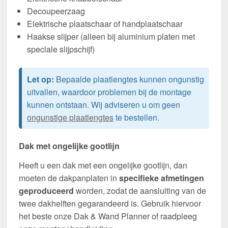
Decoupeerzaag
Elektrische plaatschaar of handplaatschaar
Haakse slijper (alleen bij aluminium platen met
speciale slijpschijf)
Let op:
Bepaalde plaatlengtes kunnen ongunstig
uitvallen, waardoor problemen bij de montage
kunnen ontstaan. Wij adviseren u om geen
ongunstige plaatlengtes
te bestellen.
Dak met ongelijke gootlijn
Heeft u een dak met een ongelijke gootlijn, dan
moeten de dakpanplaten in
specifieke afmetingen
geproduceerd
worden, zodat de aansluiting van de
twee dakhelften gegarandeerd is. Gebruik hiervoor
het beste onze Dak & Wand Planner of raadpleeg