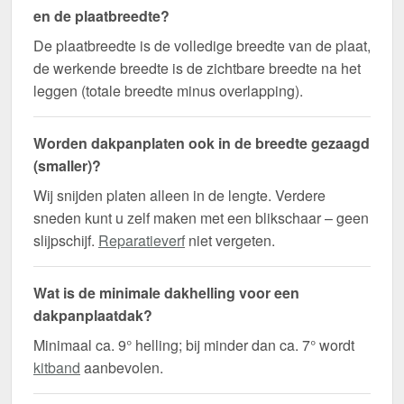
en de plaatbreedte?
De plaatbreedte is de volledige breedte van de plaat,
de werkende breedte is de zichtbare breedte na het
leggen (totale breedte minus overlapping).
Worden dakpanplaten ook in de breedte gezaagd
(smaller)?
Wij snijden platen alleen in de lengte. Verdere
sneden kunt u zelf maken met een blikschaar – geen
slijpschijf.
Reparatieverf
niet vergeten.
Wat is de minimale dakhelling voor een
dakpanplaatdak?
Minimaal ca. 9° helling; bij minder dan ca. 7° wordt
kitband
aanbevolen.