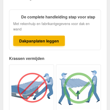
De complete handleiding stap voor stap
Met rekenhulp en fabrikantgegevens voor dak en
wand
Dakpanplaten leggen
Krassen vermijden