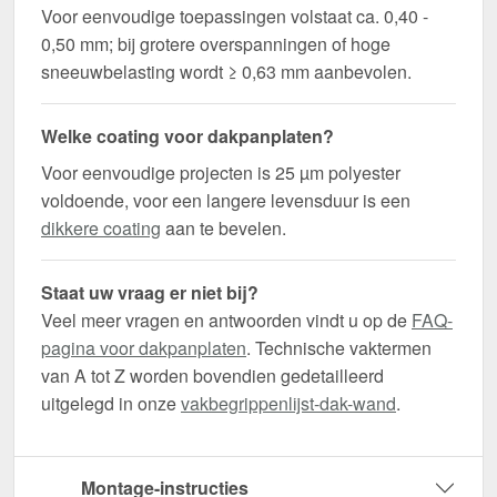
Voor eenvoudige toepassingen volstaat ca. 0,40 -
0,50 mm; bij grotere overspanningen of hoge
sneeuwbelasting wordt ≥ 0,63 mm aanbevolen.
Welke coating voor dakpanplaten?
Voor eenvoudige projecten is 25 µm polyester
voldoende, voor een langere levensduur is een
dikkere coating
aan te bevelen.
Staat uw vraag er niet bij?
Veel meer vragen en antwoorden vindt u op de
FAQ-
pagina voor dakpanplaten
. Technische vaktermen
van A tot Z worden bovendien gedetailleerd
uitgelegd in onze
vakbegrippenlijst-dak-wand
.
Montage-instructies