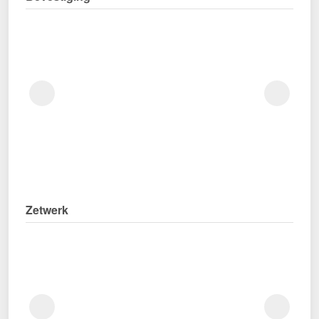
Zetwerk