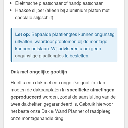
Elektrische plaatschaar of handplaatschaar
Haakse slijper (alleen bij aluminium platen met
speciale slijpschijf)
Let op:
Bepaalde plaatlengtes kunnen ongunstig
uitvallen, waardoor problemen bij de montage
kunnen ontstaan. Wij adviseren u om geen
ongunstige plaatlengtes
te bestellen.
Dak met ongelijke gootlijn
Heeft u een dak met een ongelijke gootlijn, dan
moeten de dakpanplaten in
specifieke afmetingen
geproduceerd
worden, zodat de aansluiting van de
twee dakhelften gegarandeerd is. Gebruik hiervoor
het beste onze Dak & Wand Planner of raadpleeg
onze montagehandleiding.