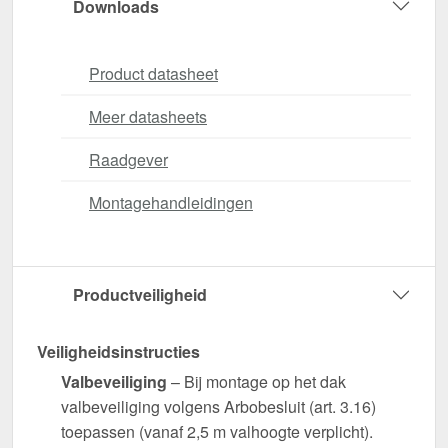
Downloads
Product datasheet
Meer datasheets
Raadgever
Montagehandleidingen
Productveiligheid
Veiligheidsinstructies
Valbeveiliging
– Bij montage op het dak
valbeveiliging volgens Arbobesluit (art. 3.16)
toepassen (vanaf 2,5 m valhoogte verplicht).