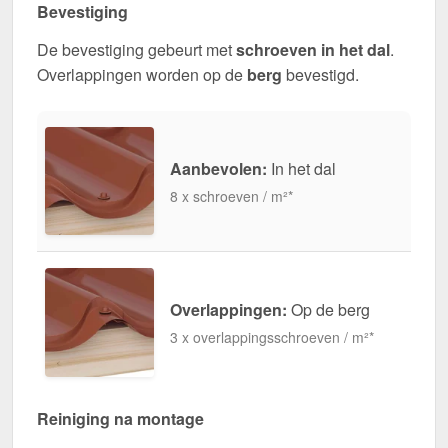
Bevestiging
De bevestiging gebeurt met
schroeven in het dal
.
Overlappingen worden op de
berg
bevestigd.
Aanbevolen:
In het dal
8 x schroeven / m²*
Overlappingen:
Op de berg
3 x overlappingsschroeven / m²*
Reiniging na montage