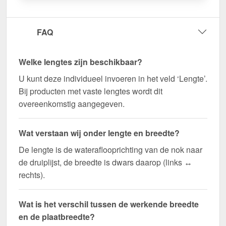
FAQ
Welke lengtes zijn beschikbaar?
U kunt deze individueel invoeren in het veld ‘Lengte’.
Bij producten met vaste lengtes wordt dit
overeenkomstig aangegeven.
Wat verstaan wij onder lengte en breedte?
De lengte is de wateraflooprichting van de nok naar
de druiplijst, de breedte is dwars daarop (links ↔
rechts).
Wat is het verschil tussen de werkende breedte
en de plaatbreedte?