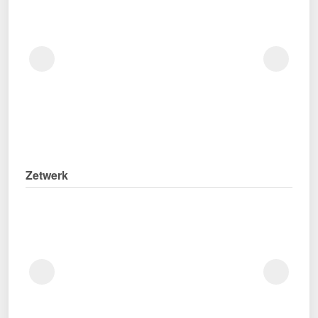
Zetwerk