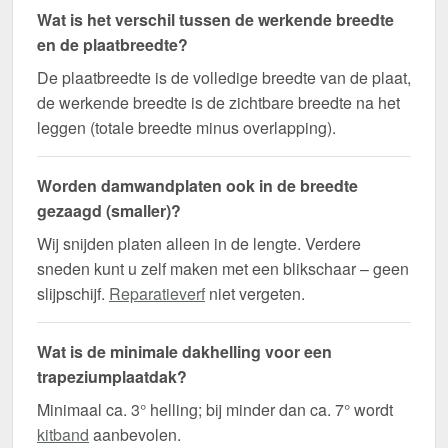
Wat is het verschil tussen de werkende breedte
en de plaatbreedte?
De plaatbreedte is de volledige breedte van de plaat,
de werkende breedte is de zichtbare breedte na het
leggen (totale breedte minus overlapping).
Worden damwandplaten ook in de breedte
gezaagd (smaller)?
Wij snijden platen alleen in de lengte. Verdere
sneden kunt u zelf maken met een blikschaar – geen
slijpschijf.
Reparatieverf
niet vergeten.
Wat is de minimale dakhelling voor een
trapeziumplaatdak?
Minimaal ca. 3° helling; bij minder dan ca. 7° wordt
kitband
aanbevolen.