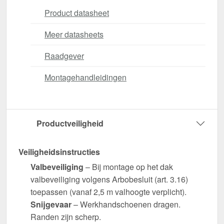
Product datasheet
Meer datasheets
Raadgever
Montagehandleidingen
Productveiligheid
Veiligheidsinstructies
Valbeveiliging
– Bij montage op het dak
valbeveiliging volgens Arbobesluit (art. 3.16)
toepassen (vanaf 2,5 m valhoogte verplicht).
Snijgevaar
– Werkhandschoenen dragen.
Randen zijn scherp.