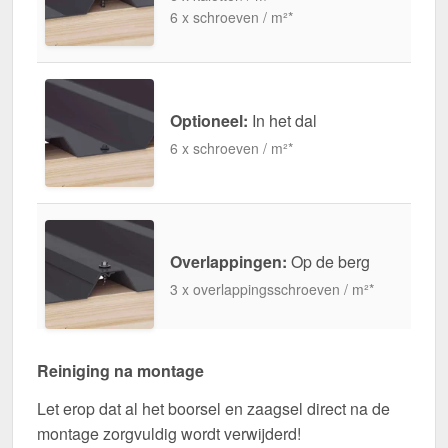
6 x schroeven / m²*
Optioneel:
In het dal
6 x schroeven / m²*
Overlappingen:
Op de berg
3 x overlappingsschroeven / m²*
Reiniging na montage
Let erop dat al het boorsel en zaagsel direct na de
montage zorgvuldig wordt verwijderd!