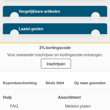
Vergelijkbare artikelen
Laatst gezien
3% kortingscode
Voor newsletter inschrijven en kortingscode ontvangen.
Inschrijven
Kopersbescherming
Sinds 2004
Op maat gesneden
Hulp
Assortiment
FAQ
Metalen platen