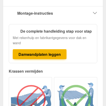
Montage-instructies
De complete handleiding stap voor stap
Met rekenhulp en fabrikantgegevens voor dak en
wand
Damwandplaten leggen
Krassen vermijden