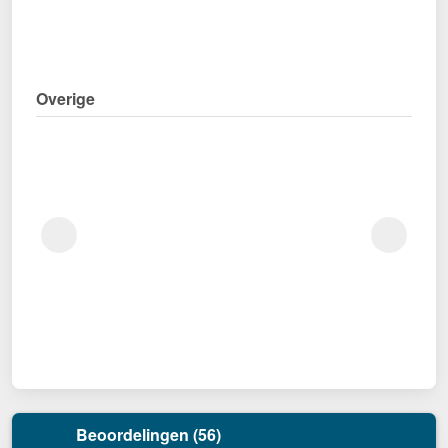
Overige
Beoordelingen (56)