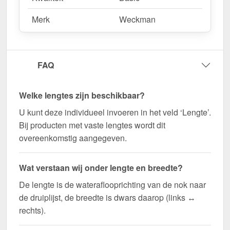
Merk
Weckman
FAQ
Welke lengtes zijn beschikbaar?
U kunt deze individueel invoeren in het veld ‘Lengte’.
Bij producten met vaste lengtes wordt dit
overeenkomstig aangegeven.
Wat verstaan wij onder lengte en breedte?
De lengte is de wateraflooprichting van de nok naar
de druiplijst, de breedte is dwars daarop (links ↔
rechts).