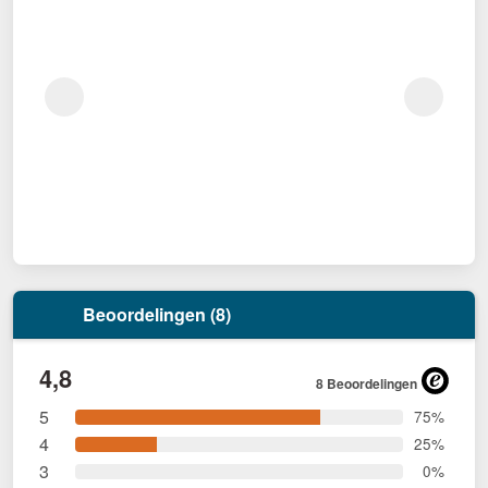
Beoordelingen (8)
4,8
8 Beoordelingen
5
75%
4
25%
3
0%