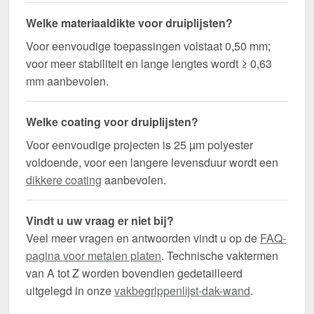
Welke materiaaldikte voor druiplijsten?
Voor eenvoudige toepassingen volstaat 0,50 mm;
voor meer stabiliteit en lange lengtes wordt ≥ 0,63
mm aanbevolen.
Welke coating voor druiplijsten?
Voor eenvoudige projecten is 25 µm polyester
voldoende, voor een langere levensduur wordt een
dikkere coating
aanbevolen.
Vindt u uw vraag er niet bij?
Veel meer vragen en antwoorden vindt u op de
FAQ-
pagina voor metalen platen
. Technische vaktermen
van A tot Z worden bovendien gedetailleerd
uitgelegd in onze
vakbegrippenlijst-dak-wand
.