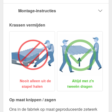
Montage-instructies
Krassen vermijden
Nooit alleen uit de
Altijd met z'n
stapel halen
tweeën dragen
Op maat knippen / zagen
Ons in de fabriek op maat geproduceerde zetwerk