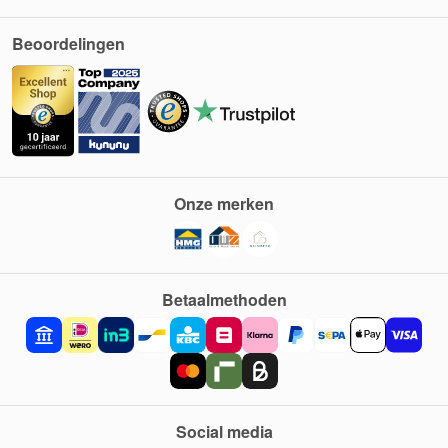
Beoordelingen
Onze merken
Betaalmethoden
Social media