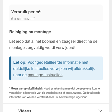
Verbruik per m²:
6 x schroeven*
Reiniging na montage
Let erop dat al het boorsel en zaagsel direct na de
montage zorgvuldig wordt verwijderd!
Let op:
Voor gedetailleerde informatie met
duidelijke instructies verwijzen wij uitdrukkelijk
naar de
montage-instructies
.
* Geen aansprakelijkheid:
Houd er rekening mee dat de gegevens kunnen
verschillen afhankelijk van de windbelasting of sneeuwzone. Gedetailleerde
informatie kan worden verstrekt door uw bouwkundige ingenieur.
Videos