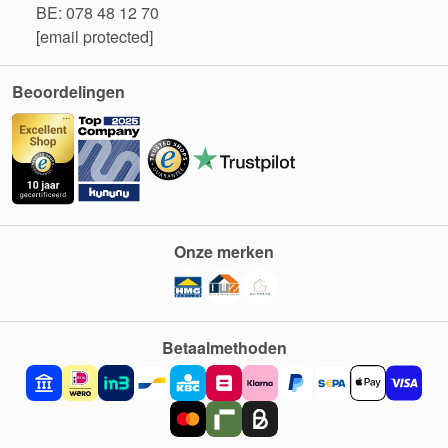
BE: 078 48 12 70
[email protected]
Beoordelingen
Onze merken
Betaalmethoden