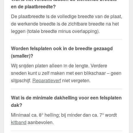
en de plaatbreedte?
De plaatbreedte is de volledige breedte van de plaat,
de werkende breedte is de zichtbare breedte na het
leggen (totale breedte minus overlapping).
Worden felsplaten ook in de breedte gezaagd
(smaller)?
Wij snijden platen alleen in de lengte. Verdere
sneden kunt u zelf maken met een blikschaar – geen
slijpschijf.
Reparatieverf
niet vergeten.
Wat is de minimale dakhelling voor een felsplaten
dak?
Minimaal ca. 8° helling; bij minder dan ca. 7° wordt
kitband
aanbevolen.