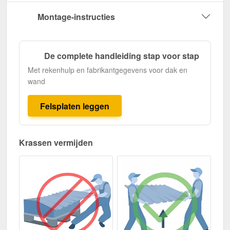
Montage-instructies
De complete handleiding stap voor stap
Met rekenhulp en fabrikantgegevens voor dak en
wand
Felsplaten leggen
Krassen vermijden