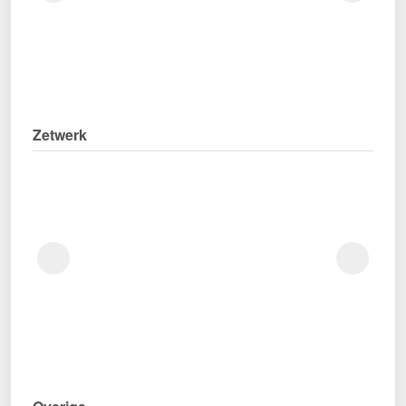
Zetwerk