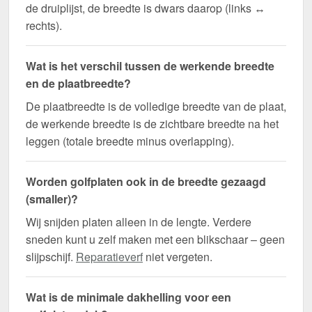
de druiplijst, de breedte is dwars daarop (links ↔
rechts).
Wat is het verschil tussen de werkende breedte
en de plaatbreedte?
De plaatbreedte is de volledige breedte van de plaat,
de werkende breedte is de zichtbare breedte na het
leggen (totale breedte minus overlapping).
Worden golfplaten ook in de breedte gezaagd
(smaller)?
Wij snijden platen alleen in de lengte. Verdere
sneden kunt u zelf maken met een blikschaar – geen
slijpschijf.
Reparatieverf
niet vergeten.
Wat is de minimale dakhelling voor een