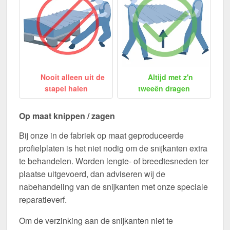
Nooit alleen uit de
Altijd met z'n
stapel halen
tweeën dragen
Op maat knippen / zagen
Bij onze in de fabriek op maat geproduceerde
profielplaten is het niet nodig om de snijkanten extra
te behandelen. Worden lengte- of breedtesneden ter
plaatse uitgevoerd, dan adviseren wij de
nabehandeling van de snijkanten met onze speciale
reparatieverf.
Om de verzinking aan de snijkanten niet te