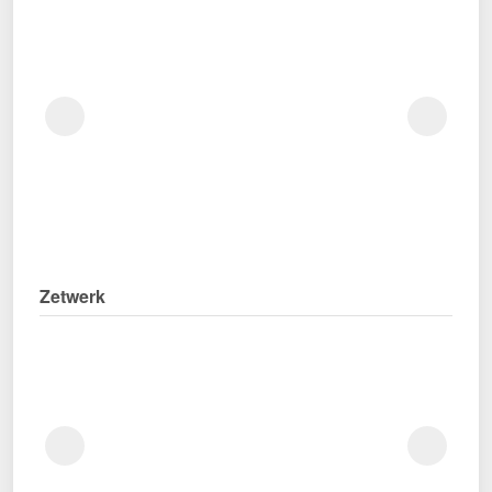
Zetwerk