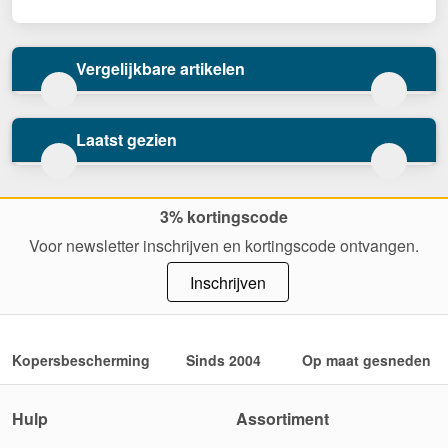
Vergelijkbare artikelen
Laatst gezien
3% kortingscode
Voor newsletter inschrijven en kortingscode ontvangen.
Inschrijven
Kopersbescherming
Sinds 2004
Op maat gesneden
Hulp
Assortiment