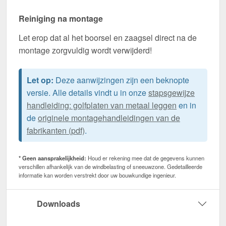
Reiniging na montage
Let erop dat al het boorsel en zaagsel direct na de
montage zorgvuldig wordt verwijderd!
Let op:
Deze aanwijzingen zijn een beknopte
versie. Alle details vindt u in onze
stapsgewijze
handleiding: golfplaten van metaal leggen
en in
de
originele montagehandleidingen van de
fabrikanten (pdf)
.
* Geen aansprakelijkheid:
Houd er rekening mee dat de gegevens kunnen
verschillen afhankelijk van de windbelasting of sneeuwzone. Gedetailleerde
informatie kan worden verstrekt door uw bouwkundige ingenieur.
Downloads