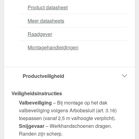
Product datasheet
Meer datasheets
Raadgever
Montagehandleidingen
Productveiligheid
Veiligheidsinstructies
Valbeveiliging
– Bij montage op het dak
valbeveiliging volgens Arbobesluit (art. 3.16)
toepassen (vanaf 2,5 m valhoogte verplicht).
Snijgevaar
– Werkhandschoenen dragen.
Randen zijn scherp.