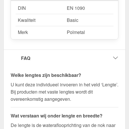
DIN
EN 1090
Kwaliteit
Basic
Merk
Polmetal
FAQ
Welke lengtes zijn beschikbaar?
U kunt deze individueel invoeren in het veld ‘Lengte’.
Bij producten met vaste lengtes wordt dit
overeenkomstig aangegeven.
Wat verstaan wij onder lengte en breedte?
De lengte is de wateraflooprichting van de nok naar