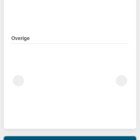
Overige