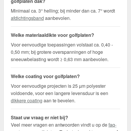
golfplaten dak?
Minimaal ca. 3° helling; bij minder dan ca. 7° wordt
afdichtingsband
aanbevolen.
Welke materiaaldikte voor golfplaten?
Voor eenvoudige toepassingen volstaat ca. 0,40 -
0,50 mm; bij grotere overspanningen of hoge
sneeuwbelasting wordt ≥ 0,63 mm aanbevolen.
Welke coating voor golfplaten?
Voor eenvoudige projecten is 25 µm polyester
voldoende, voor een langere levensduur is een
dikkere coating
aan te bevelen.
Staat uw vraag er niet bij?
Veel meer vragen en antwoorden vindt u op de
faq-