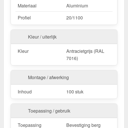
Materiaal
Aluminium
Profiel
20/1100
Kleur / uiterlijk
Kleur
Antracietgrijs (RAL
7016)
Montage / afwerking
Inhoud
100 stuk
Toepassing / gebruik
Toepassing
Bevestiging berg