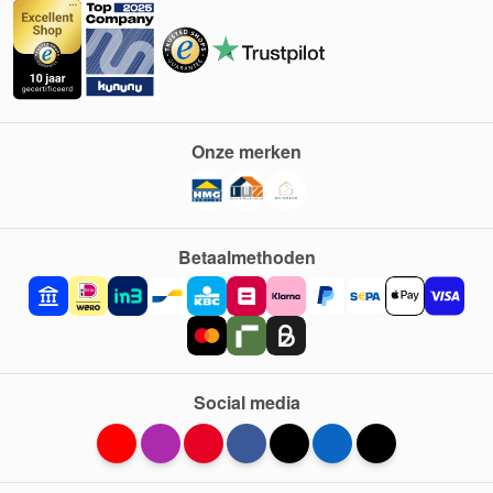
Onze merken
Betaalmethoden
Social media