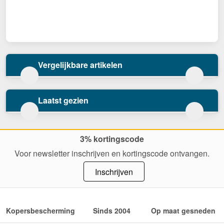
Vergelijkbare artikelen
Laatst gezien
3% kortingscode
Voor newsletter inschrijven en kortingscode ontvangen.
Inschrijven
Kopersbescherming
Sinds 2004
Op maat gesneden