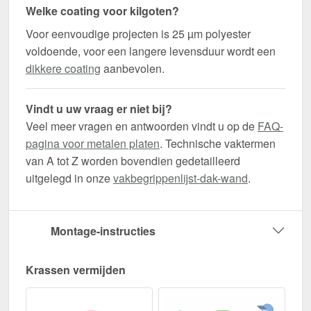
Welke coating voor kilgoten?
Voor eenvoudige projecten is 25 µm polyester
voldoende, voor een langere levensduur wordt een
dikkere coating
aanbevolen.
Vindt u uw vraag er niet bij?
Veel meer vragen en antwoorden vindt u op de
FAQ-
pagina voor metalen platen
. Technische vaktermen
van A tot Z worden bovendien gedetailleerd
uitgelegd in onze
vakbegrippenlijst-dak-wand
.
Montage-instructies
Krassen vermijden