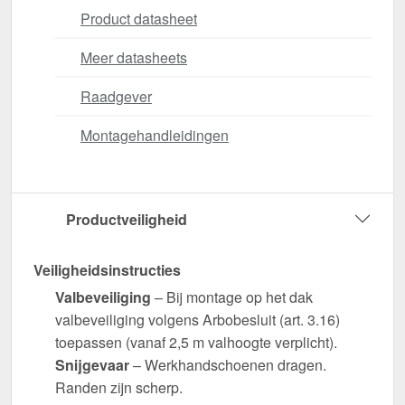
Product datasheet
Meer datasheets
Raadgever
Montagehandleidingen
Productveiligheid
Veiligheidsinstructies
Valbeveiliging
– Bij montage op het dak
valbeveiliging volgens Arbobesluit (art. 3.16)
toepassen (vanaf 2,5 m valhoogte verplicht).
Snijgevaar
– Werkhandschoenen dragen.
Randen zijn scherp.