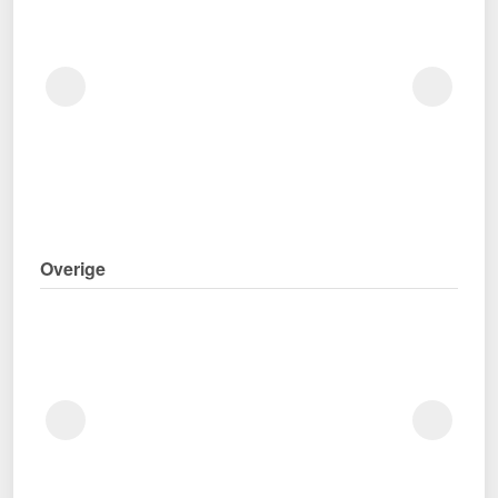
Overige