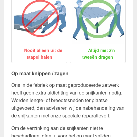
Nooit alleen uit de
Altijd met z'n
stapel halen
tweeën dragen
Op maat knippen / zagen
Ons in de fabriek op maat geproduceerde zetwerk
heeft geen extra afdichting van de snijkanten nodig.
Worden lengte- of breedtesneden ter plaatse
uitgevoerd, dan adviseren wij de nabehandeling van
de snijkanten met onze speciale reparatieverf.
Om de verzinking aan de snijkanten niet te
beschadigen, dient u voor het op maat snijden