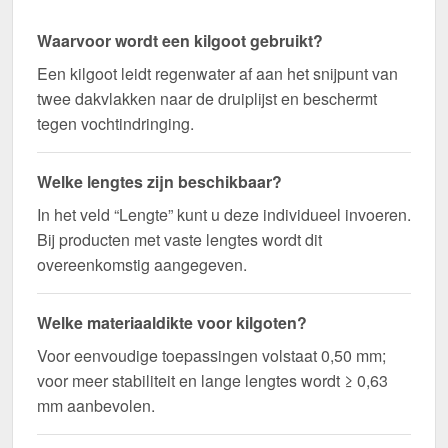
Waarvoor wordt een kilgoot gebruikt?
Een kilgoot leidt regenwater af aan het snijpunt van
twee dakvlakken naar de druiplijst en beschermt
tegen vochtindringing.
Welke lengtes zijn beschikbaar?
In het veld “Lengte” kunt u deze individueel invoeren.
Bij producten met vaste lengtes wordt dit
overeenkomstig aangegeven.
Welke materiaaldikte voor kilgoten?
Voor eenvoudige toepassingen volstaat 0,50 mm;
voor meer stabiliteit en lange lengtes wordt ≥ 0,63
mm aanbevolen.