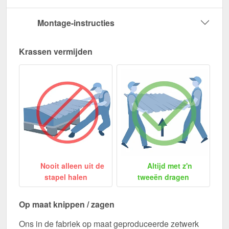
Montage-instructies
Krassen vermijden
Nooit alleen uit de
Altijd met z'n
stapel halen
tweeën dragen
Op maat knippen / zagen
Ons in de fabriek op maat geproduceerde zetwerk