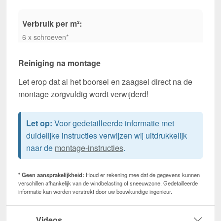
Verbruik per m²:
6 x schroeven*
Reiniging na montage
Let erop dat al het boorsel en zaagsel direct na de
montage zorgvuldig wordt verwijderd!
Let op:
Voor gedetailleerde informatie met
duidelijke instructies verwijzen wij uitdrukkelijk
naar de
montage-instructies
.
* Geen aansprakelijkheid:
Houd er rekening mee dat de gegevens kunnen
verschillen afhankelijk van de windbelasting of sneeuwzone. Gedetailleerde
informatie kan worden verstrekt door uw bouwkundige ingenieur.
Videos