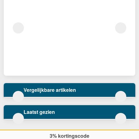
Vergelijkbare artikelen
Laatst gezien
3% kortingscode