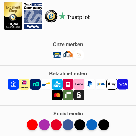
Onze merken
Betaalmethoden
Social media