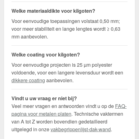
Welke materiaaldikte voor kilgoten?
Voor eenvoudige toepassingen volstaat 0,50 mm;
voor meer stabiliteit en lange lengtes wordt ≥ 0,63
mm aanbevolen.
Welke coating voor kilgoten?
Voor eenvoudige projecten is 25 µm polyester
voldoende, voor een langere levensduur wordt een
dikkere coating
aanbevolen.
Vindt u uw vraag er niet bij?
Veel meer vragen en antwoorden vindt u op de
FAQ-
pagina voor metalen platen
. Technische vaktermen
van A tot Z worden bovendien gedetailleerd
uitgelegd in onze
vakbegrippenlijst-dak-wand
.