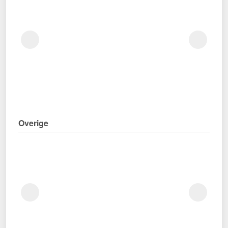
Overige