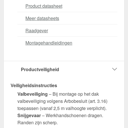
Product datasheet
Meer datasheets
Raadgever
Montagehandleidingen
Productveiligheid
Veiligheidsinstructies
Valbeveiliging
– Bij montage op het dak
valbeveiliging volgens Arbobesluit (art. 3.16)
toepassen (vanaf 2,5 m valhoogte verplicht).
Snijgevaar
– Werkhandschoenen dragen.
Randen zijn scherp.