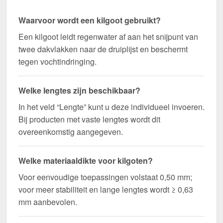
Waarvoor wordt een kilgoot gebruikt?
Een kilgoot leidt regenwater af aan het snijpunt van
twee dakvlakken naar de druiplijst en beschermt
tegen vochtindringing.
Welke lengtes zijn beschikbaar?
In het veld “Lengte” kunt u deze individueel invoeren.
Bij producten met vaste lengtes wordt dit
overeenkomstig aangegeven.
Welke materiaaldikte voor kilgoten?
Voor eenvoudige toepassingen volstaat 0,50 mm;
voor meer stabiliteit en lange lengtes wordt ≥ 0,63
mm aanbevolen.