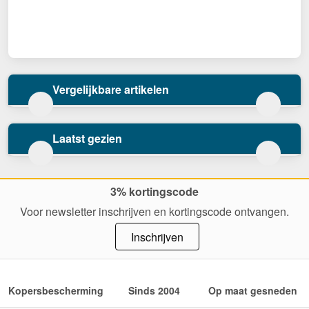
Vergelijkbare artikelen
Laatst gezien
3% kortingscode
Voor newsletter inschrijven en kortingscode ontvangen.
Inschrijven
Kopersbescherming
Sinds 2004
Op maat gesneden