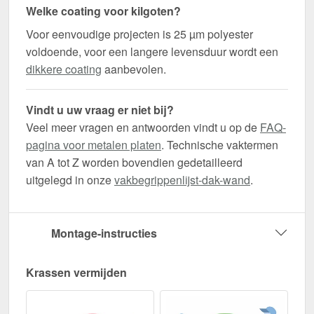
Welke coating voor kilgoten?
Voor eenvoudige projecten is 25 µm polyester
voldoende, voor een langere levensduur wordt een
dikkere coating
aanbevolen.
Vindt u uw vraag er niet bij?
Veel meer vragen en antwoorden vindt u op de
FAQ-
pagina voor metalen platen
. Technische vaktermen
van A tot Z worden bovendien gedetailleerd
uitgelegd in onze
vakbegrippenlijst-dak-wand
.
Montage-instructies
Krassen vermijden