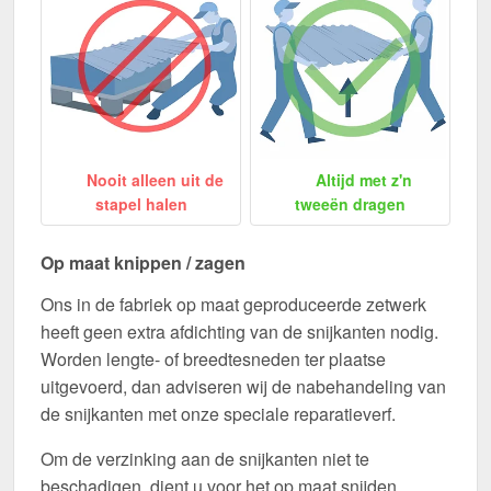
Nooit alleen uit de
Altijd met z'n
stapel halen
tweeën dragen
Op maat knippen / zagen
Ons in de fabriek op maat geproduceerde zetwerk
heeft geen extra afdichting van de snijkanten nodig.
Worden lengte- of breedtesneden ter plaatse
uitgevoerd, dan adviseren wij de nabehandeling van
de snijkanten met onze speciale reparatieverf.
Om de verzinking aan de snijkanten niet te
beschadigen, dient u voor het op maat snijden