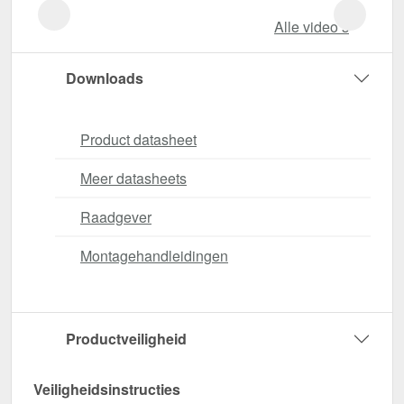
Alle video‘s
Downloads
Product datasheet
Meer datasheets
Raadgever
Montagehandleidingen
Productveiligheid
Veiligheidsinstructies