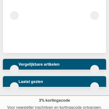
Vergelijkbare artikelen
Laatst gezien
3% kortingscode
Voor newsletter inschrijven en kortingscode ontvangen.