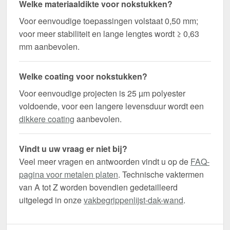
Welke materiaaldikte voor nokstukken?
Voor eenvoudige toepassingen volstaat 0,50 mm;
voor meer stabiliteit en lange lengtes wordt ≥ 0,63
mm aanbevolen.
Welke coating voor nokstukken?
Voor eenvoudige projecten is 25 µm polyester
voldoende, voor een langere levensduur wordt een
dikkere coating
aanbevolen.
Vindt u uw vraag er niet bij?
Veel meer vragen en antwoorden vindt u op de
FAQ-
pagina voor metalen platen
. Technische vaktermen
van A tot Z worden bovendien gedetailleerd
uitgelegd in onze
vakbegrippenlijst-dak-wand
.