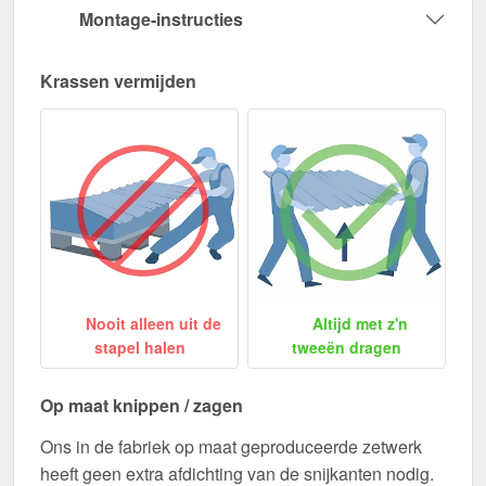
Montage-instructies
Krassen vermijden
Nooit alleen uit de
Altijd met z'n
stapel halen
tweeën dragen
Op maat knippen / zagen
Ons in de fabriek op maat geproduceerde zetwerk
heeft geen extra afdichting van de snijkanten nodig.