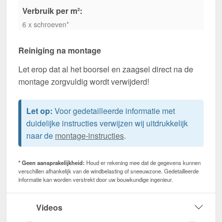
Verbruik per m²:
6 x schroeven*
Reiniging na montage
Let erop dat al het boorsel en zaagsel direct na de
montage zorgvuldig wordt verwijderd!
Let op:
Voor gedetailleerde informatie met
duidelijke instructies verwijzen wij uitdrukkelijk
naar de
montage-instructies
.
* Geen aansprakelijkheid:
Houd er rekening mee dat de gegevens kunnen
verschillen afhankelijk van de windbelasting of sneeuwzone. Gedetailleerde
informatie kan worden verstrekt door uw bouwkundige ingenieur.
Videos