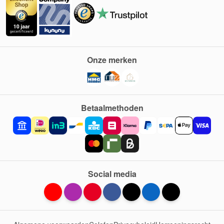
Onze merken
Betaalmethoden
Social media