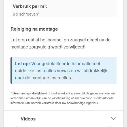
Verbruik per m²:
6 x schroeven*
Reiniging na montage
Let erop dat al het boorsel en zaagsel direct na de
montage zorgvuldig wordt verwijderd!
Let op:
Voor gedetailleerde informatie met
duidelijke instructies verwijzen wij uitdrukkelijk
naar de
montage-instructies
.
* Geen aansprakelijkheid:
Houd er rekening mee dat de gegevens kunnen
verschillen afhankelijk van de windbelasting of sneeuwzone. Gedetailleerde
informatie kan worden verstrekt door uw bouwkundige ingenieur.
Videos