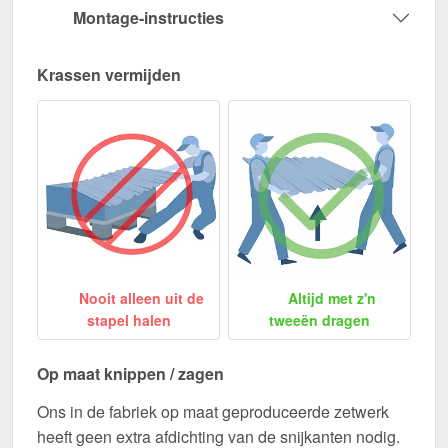
Montage-instructies
Krassen vermijden
Nooit alleen uit de
Altijd met z'n
stapel halen
tweeën dragen
Op maat knippen / zagen
Ons in de fabriek op maat geproduceerde zetwerk
heeft geen extra afdichting van de snijkanten nodig.