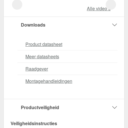
Alle video‘s
Downloads
Product datasheet
Meer datasheets
Raadgever
Montagehandleidingen
Productveiligheid
Veiligheidsinstructies