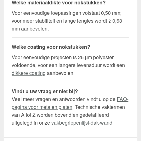
Welke materiaaldikte voor nokstukken?
Voor eenvoudige toepassingen volstaat 0,50 mm;
voor meer stabiliteit en lange lengtes wordt ≥ 0,63
mm aanbevolen.
Welke coating voor nokstukken?
Voor eenvoudige projecten is 25 µm polyester
voldoende, voor een langere levensduur wordt een
dikkere coating
aanbevolen.
Vindt u uw vraag er niet bij?
Veel meer vragen en antwoorden vindt u op de
FAQ-
pagina voor metalen platen
. Technische vaktermen
van A tot Z worden bovendien gedetailleerd
uitgelegd in onze
vakbegrippenlijst-dak-wand
.