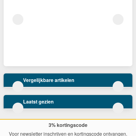
Vergelijkbare artikelen
Laatst gezien
3% kortingscode
Voor newsletter inschrijven en kortingscode ontvangen.