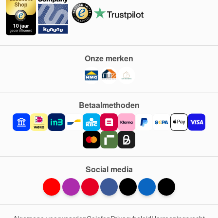
Onze merken
Betaalmethoden
Social media