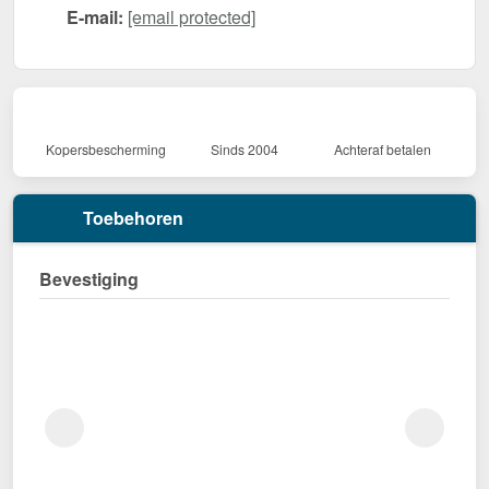
E-mail:
[email protected]
Kopersbescherming
Sinds 2004
Achteraf betalen
Toebehoren
Bevestiging