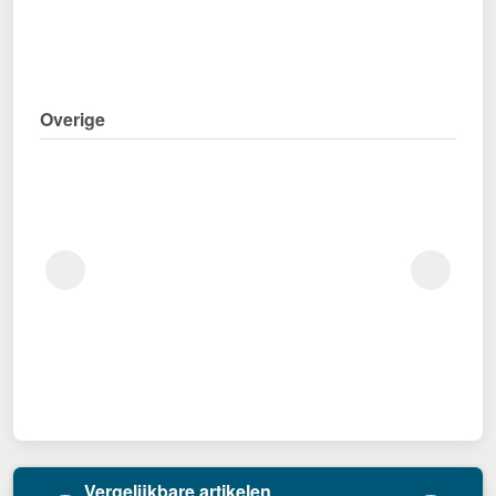
Overige
Vergelijkbare artikelen