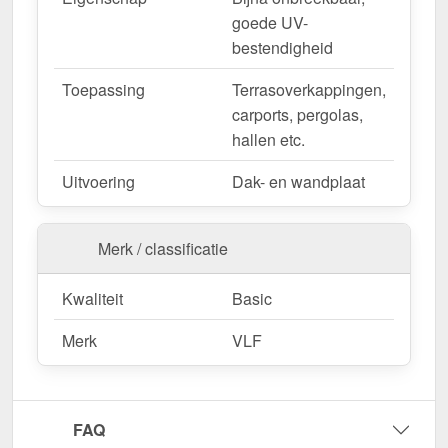
goede UV-
bestendigheid
Toepassing
Terrasoverkappingen,
carports, pergolas,
hallen etc.
Uitvoering
Dak- en wandplaat
Merk / classificatie
Kwaliteit
Basic
Merk
VLF
FAQ