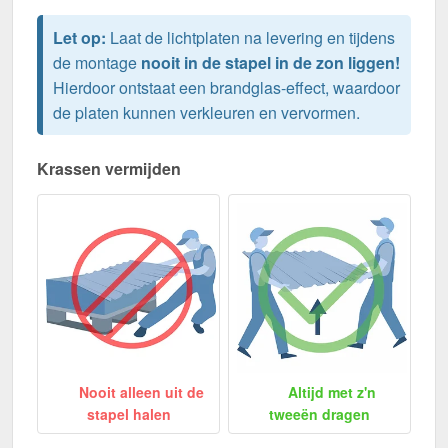
Let op:
Laat de lichtplaten na levering en tijdens
de montage
nooit in de stapel in de zon liggen!
Hierdoor ontstaat een brandglas-effect, waardoor
de platen kunnen verkleuren en vervormen.
Krassen vermijden
Nooit alleen uit de
Altijd met z'n
stapel halen
tweeën dragen