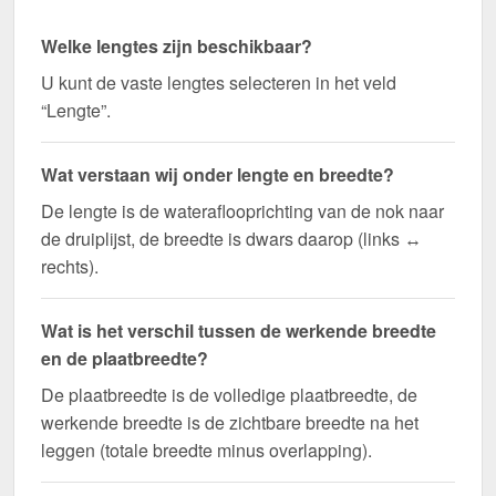
Welke lengtes zijn beschikbaar?
U kunt de vaste lengtes selecteren in het veld
“Lengte”.
Wat verstaan wij onder lengte en breedte?
De lengte is de wateraflooprichting van de nok naar
de druiplijst, de breedte is dwars daarop (links ↔
rechts).
Wat is het verschil tussen de werkende breedte
en de plaatbreedte?
De plaatbreedte is de volledige plaatbreedte, de
werkende breedte is de zichtbare breedte na het
leggen (totale breedte minus overlapping).