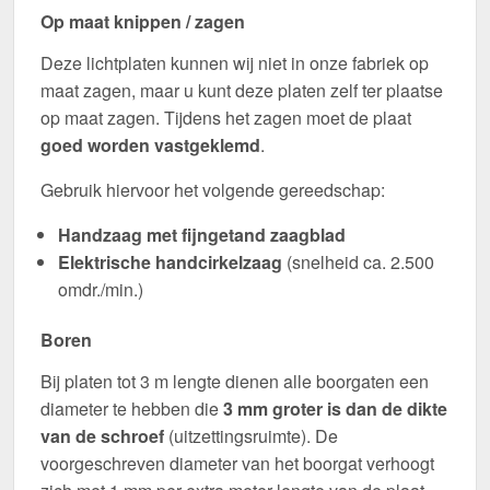
Op maat knippen / zagen
Deze lichtplaten kunnen wij niet in onze fabriek op
maat zagen, maar u kunt deze platen zelf ter plaatse
op maat zagen. Tijdens het zagen moet de plaat
goed worden vastgeklemd
.
Gebruik hiervoor het volgende gereedschap:
Handzaag met fijngetand zaagblad
Elektrische handcirkelzaag
(snelheid ca. 2.500
omdr./min.)
Boren
Bij platen tot 3 m lengte dienen alle boorgaten een
diameter te hebben die
3 mm groter is dan de dikte
van de schroef
(uitzettingsruimte). De
voorgeschreven diameter van het boorgat verhoogt