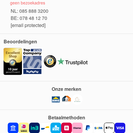
geen bezoekadres
NL: 085 888 3200
BE: 078 48 12 70
[email protected]
Beoordelingen
Onze merken
Betaalmethoden