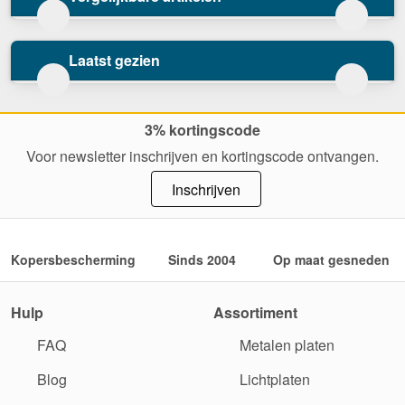
Laatst gezien
3% kortingscode
Voor newsletter inschrijven en kortingscode ontvangen.
Inschrijven
Kopersbescherming
Sinds 2004
Op maat gesneden
Hulp
Assortiment
FAQ
Metalen platen
Blog
Lichtplaten