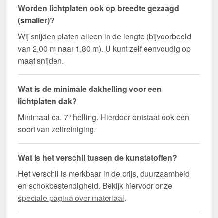
Worden lichtplaten ook op breedte gezaagd
(smaller)?
Wij snijden platen alleen in de lengte (bijvoorbeeld
van 2,00 m naar 1,80 m). U kunt zelf eenvoudig op
maat snijden.
Wat is de minimale dakhelling voor een
lichtplaten dak?
Minimaal ca. 7° helling. Hierdoor ontstaat ook een
soort van zelfreiniging.
Wat is het verschil tussen de kunststoffen?
Het verschil is merkbaar in de prijs, duurzaamheid
en schokbestendigheid. Bekijk hiervoor onze
speciale pagina over materiaal
.