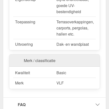
goede UV-
bestendigheid
Toepassing
Terrasoverkappingen,
carports, pergolas,
hallen etc.
Uitvoering
Dak- en wandplaat
Merk / classificatie
Kwaliteit
Basic
Merk
VLF
FAQ