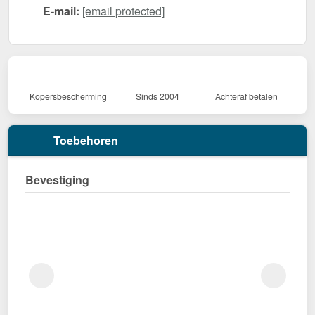
E-mail:
[email protected]
Kopersbescherming
Sinds 2004
Achteraf betalen
Toebehoren
Bevestiging