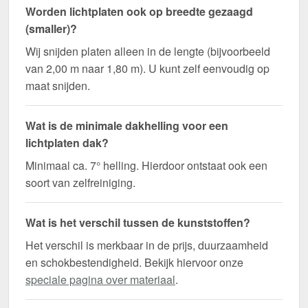
Worden lichtplaten ook op breedte gezaagd
(smaller)?
Wij snijden platen alleen in de lengte (bijvoorbeeld
van 2,00 m naar 1,80 m). U kunt zelf eenvoudig op
maat snijden.
Wat is de minimale dakhelling voor een
lichtplaten dak?
Minimaal ca. 7° helling. Hierdoor ontstaat ook een
soort van zelfreiniging.
Wat is het verschil tussen de kunststoffen?
Het verschil is merkbaar in de prijs, duurzaamheid
en schokbestendigheid. Bekijk hiervoor onze
speciale pagina over materiaal
.