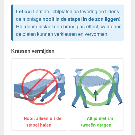
Let op:
Laat de lichtplaten na levering en tijdens
de montage
nooit in de stapel in de zon liggen!
Hierdoor ontstaat een brandglas-effect, waardoor
de platen kunnen verkleuren en vervormen.
Krassen vermijden
Nooit alleen uit de
Altijd met z'n
stapel halen
tweeën dragen