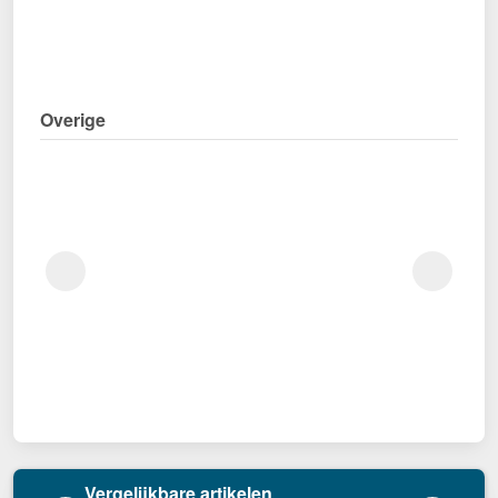
Overige
Vergelijkbare artikelen