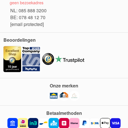
geen bezoekadres
NL: 085 888 3200
BE: 078 48 12 70
[email protected]
Beoordelingen
Onze merken
Betaalmethoden