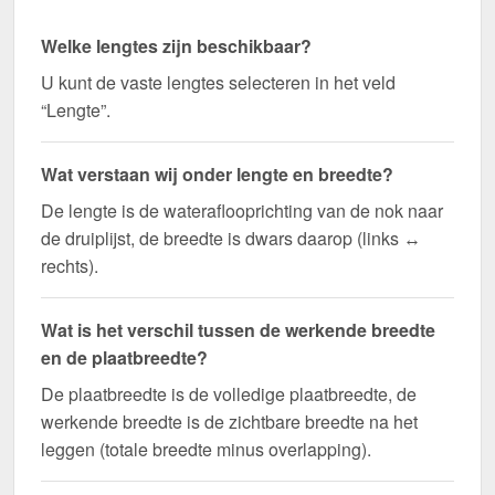
Welke lengtes zijn beschikbaar?
U kunt de vaste lengtes selecteren in het veld
“Lengte”.
Wat verstaan wij onder lengte en breedte?
De lengte is de wateraflooprichting van de nok naar
de druiplijst, de breedte is dwars daarop (links ↔
rechts).
Wat is het verschil tussen de werkende breedte
en de plaatbreedte?
De plaatbreedte is de volledige plaatbreedte, de
werkende breedte is de zichtbare breedte na het
leggen (totale breedte minus overlapping).