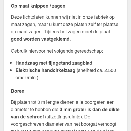
Op maat knippen / zagen
Deze lichtplaten kunnen wij niet in onze fabriek op
maat zagen, maar u kunt deze platen zelf ter plaatse
op maat zagen. Tijdens het zagen moet de plaat
goed worden vastgeklemd
.
Gebruik hiervoor het volgende gereedschap:
Handzaag met fijngetand zaagblad
Elektrische handcirkelzaag
(snelheid ca. 2.500
omdr./min.)
Boren
Bij platen tot 3 m lengte dienen alle boorgaten een
diameter te hebben die
3 mm groter is dan de dikte
van de schroef
(uitzettingsruimte). De
voorgeschreven diameter van het boorgat verhoogt