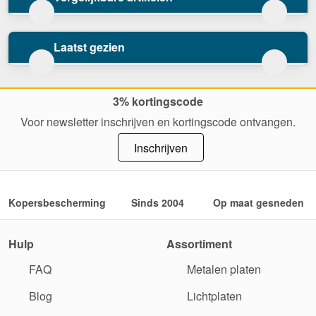
Laatst gezien
3% kortingscode
Voor newsletter inschrijven en kortingscode ontvangen.
Inschrijven
Kopersbescherming
Sinds 2004
Op maat gesneden
Hulp
Assortiment
FAQ
Metalen platen
Blog
Lichtplaten