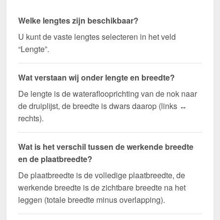
Welke lengtes zijn beschikbaar?
U kunt de vaste lengtes selecteren in het veld
“Lengte”.
Wat verstaan wij onder lengte en breedte?
De lengte is de wateraflooprichting van de nok naar
de druiplijst, de breedte is dwars daarop (links ↔
rechts).
Wat is het verschil tussen de werkende breedte
en de plaatbreedte?
De plaatbreedte is de volledige plaatbreedte, de
werkende breedte is de zichtbare breedte na het
leggen (totale breedte minus overlapping).