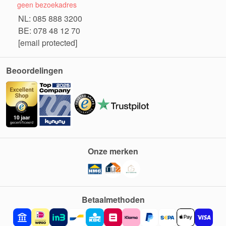
geen bezoekadres
NL: 085 888 3200
BE: 078 48 12 70
[email protected]
Beoordelingen
Onze merken
Betaalmethoden