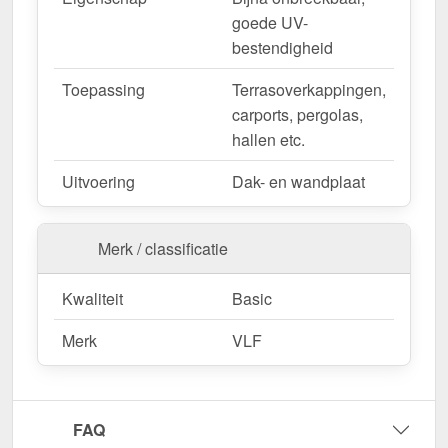
goede UV-
bestendigheid
Toepassing
Terrasoverkappingen,
carports, pergolas,
hallen etc.
Uitvoering
Dak- en wandplaat
Merk / classificatie
Kwaliteit
Basic
Merk
VLF
FAQ