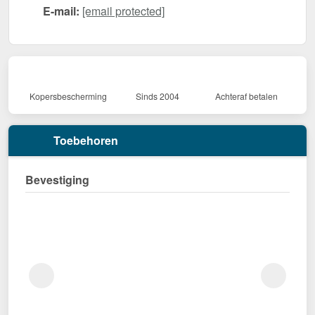
E-mail:
[email protected]
Kopersbescherming
Sinds 2004
Achteraf betalen
Toebehoren
Bevestiging