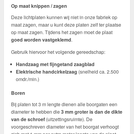
Op maat knippen / zagen
Deze lichtplaten kunnen wij niet in onze fabriek op
maat zagen, maar u kunt deze platen zelf ter plaatse
op maat zagen. Tijdens het zagen moet de plaat
goed worden vastgeklemd
.
Gebruik hiervoor het volgende gereedschap:
Handzaag met fijngetand zaagblad
Elektrische handcirkelzaag
(snelheid ca. 2.500
omdr./min.)
Boren
Bij platen tot 3 m lengte dienen alle boorgaten een
diameter te hebben die
3 mm groter is dan de dikte
van de schroef
(uitzettingsruimte). De
voorgeschreven diameter van het boorgat verhoogt