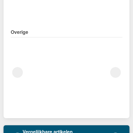
Overige
Vergelijkbare artikelen