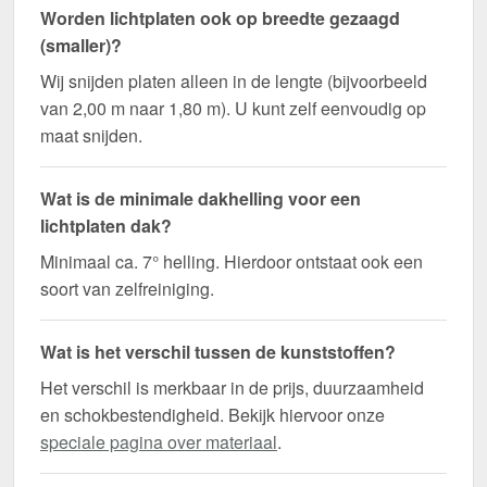
Worden lichtplaten ook op breedte gezaagd
(smaller)?
Wij snijden platen alleen in de lengte (bijvoorbeeld
van 2,00 m naar 1,80 m). U kunt zelf eenvoudig op
maat snijden.
Wat is de minimale dakhelling voor een
lichtplaten dak?
Minimaal ca. 7° helling. Hierdoor ontstaat ook een
soort van zelfreiniging.
Wat is het verschil tussen de kunststoffen?
Het verschil is merkbaar in de prijs, duurzaamheid
en schokbestendigheid. Bekijk hiervoor onze
speciale pagina over materiaal
.