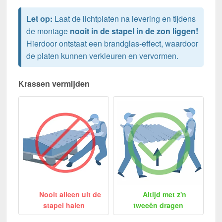
Let op:
Laat de lichtplaten na levering en tijdens
de montage
nooit in de stapel in de zon liggen!
Hierdoor ontstaat een brandglas-effect, waardoor
de platen kunnen verkleuren en vervormen.
Krassen vermijden
Nooit alleen uit de
Altijd met z'n
stapel halen
tweeën dragen