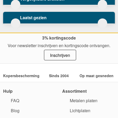
Laatst gezien
3% kortingscode
Voor newsletter inschrijven en kortingscode ontvangen.
Inschrijven
Kopersbescherming
Sinds 2004
Op maat gesneden
Hulp
Assortiment
FAQ
Metalen platen
Blog
Lichtplaten