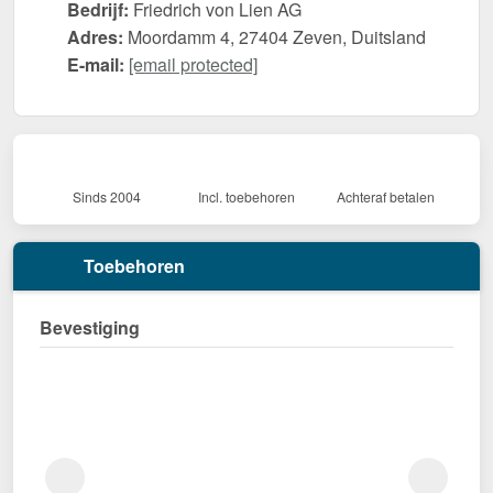
Bedrijf:
Friedrich von Lien AG
Adres:
Moordamm 4, 27404 Zeven, Duitsland
E-mail:
[email protected]
Sinds 2004
Incl. toebehoren
Achteraf betalen
Toebehoren
Bevestiging