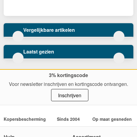
Vergelijkbare artikelen
Laatst gezien
3% kortingscode
Voor newsletter inschrijven en kortingscode ontvangen.
Inschrijven
Kopersbescherming
Sinds 2004
Op maat gesneden
Hulp
Assortiment