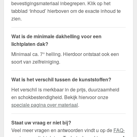
bevestigingsmateriaal inbegrepen. Klik op het
tabblad ‘Inhoud’ hierboven om de exacte inhoud te
zien.
Wat is de minimale dakhelling voor een
lichtplaten dak?
Minimaal ca. 7° helling. Hierdoor ontstaat ook een
soort van zelfreiniging.
Wat is het verschil tussen de kunststoffen?
Het verschil is merkbaar in de prijs, duurzaamheid
en schokbestendigheid. Bekijk hiervoor onze
speciale pagina over materiaal
.
Staat uw vraag er niet bij?
Veel meer vragen en antwoorden vindt u op de
FAQ-