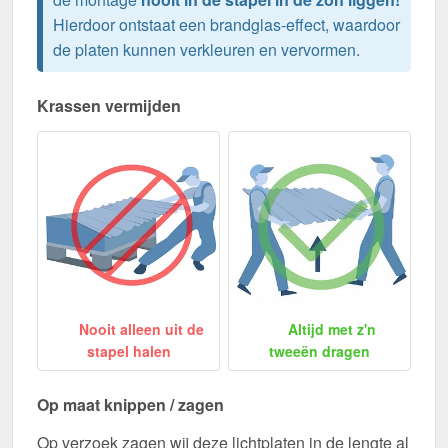
Hierdoor ontstaat een brandglas-effect, waardoor
de platen kunnen verkleuren en vervormen.
Krassen vermijden
Nooit alleen uit de
Altijd met z'n
stapel halen
tweeën dragen
Op maat knippen / zagen
Op verzoek zagen wij deze lichtplaten in de lengte al