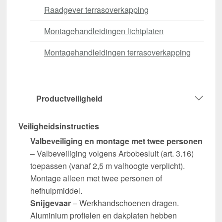
Raadgever terrasoverkapping
Montagehandleidingen lichtplaten
Montagehandleidingen terrasoverkapping
Productveiligheid
Veiligheidsinstructies
Valbeveiliging en montage met twee personen
– Valbeveiliging volgens Arbobesluit (art. 3.16)
toepassen (vanaf 2,5 m valhoogte verplicht).
Montage alleen met twee personen of
hefhulpmiddel.
Snijgevaar
– Werkhandschoenen dragen.
Aluminium profielen en dakplaten hebben