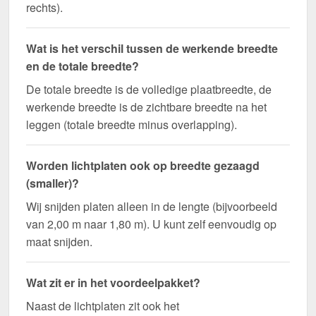
rechts).
Wat is het verschil tussen de werkende breedte
en de totale breedte?
De totale breedte is de volledige plaatbreedte, de
werkende breedte is de zichtbare breedte na het
leggen (totale breedte minus overlapping).
Worden lichtplaten ook op breedte gezaagd
(smaller)?
Wij snijden platen alleen in de lengte (bijvoorbeeld
van 2,00 m naar 1,80 m). U kunt zelf eenvoudig op
maat snijden.
Wat zit er in het voordeelpakket?
Naast de lichtplaten zit ook het