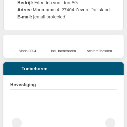
Bedrijf:
Friedrich von Lien AG
Adres:
Moordamm 4, 27404 Zeven, Duitsland
E-mail:
[email protected]
Sinds 2004
Incl. toebehoren
Achteraf betalen
Toebehoren
Bevestiging