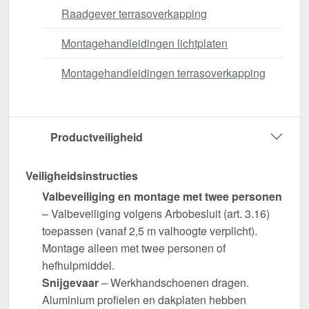
Raadgever terrasoverkapping
Montagehandleidingen lichtplaten
Montagehandleidingen terrasoverkapping
Productveiligheid
Veiligheidsinstructies
Valbeveiliging en montage met twee personen
– Valbeveiliging volgens Arbobesluit (art. 3.16)
toepassen (vanaf 2,5 m valhoogte verplicht).
Montage alleen met twee personen of
hefhulpmiddel.
Snijgevaar
– Werkhandschoenen dragen.
Aluminium profielen en dakplaten hebben