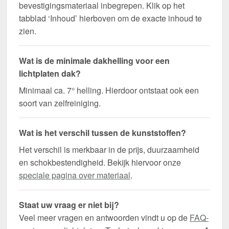
bevestigingsmateriaal inbegrepen. Klik op het
tabblad ‘Inhoud’ hierboven om de exacte inhoud te
zien.
Wat is de minimale dakhelling voor een
lichtplaten dak?
Minimaal ca. 7° helling. Hierdoor ontstaat ook een
soort van zelfreiniging.
Wat is het verschil tussen de kunststoffen?
Het verschil is merkbaar in de prijs, duurzaamheid
en schokbestendigheid. Bekijk hiervoor onze
speciale pagina over materiaal
.
Staat uw vraag er niet bij?
Veel meer vragen en antwoorden vindt u op de
FAQ-