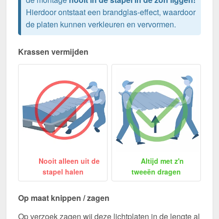
Hierdoor ontstaat een brandglas-effect, waardoor
de platen kunnen verkleuren en vervormen.
Krassen vermijden
Nooit alleen uit de
Altijd met z'n
stapel halen
tweeën dragen
Op maat knippen / zagen
Op verzoek zagen wij deze lichtplaten in de lengte al