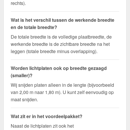
rechts).
Wat is het verschil tussen de werkende breedte
en de totale breedte?
De totale breedte is de volledige plaatbreedte, de
werkende breedte is de zichtbare breedte na het
leggen (totale breedte minus overlapping).
Worden lichtplaten ook op breedte gezaagd
(smaller)?
Wij snijden platen alleen in de lengte (bijvoorbeeld
van 2,00 m naar 1,80 m). U kunt zelf eenvoudig op
maat snijden.
Wat zit er in het voordeelpakket?
Naast de lichtplaten zit ook het