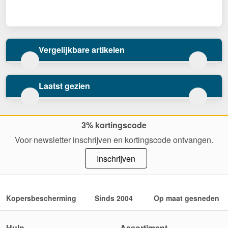
Vergelijkbare artikelen
Laatst gezien
3% kortingscode
Voor newsletter inschrijven en kortingscode ontvangen.
Inschrijven
Kopersbescherming
Sinds 2004
Op maat gesneden
Hulp
Assortiment