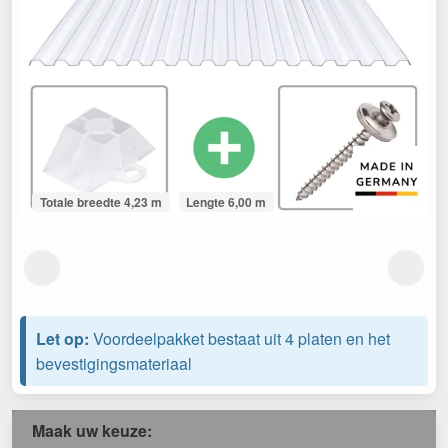
Totale breedte 4,23 m
Lengte 6,00 m
Let op:
Voordeelpakket bestaat uit 4 platen en het
bevestigingsmateriaal
Maak uw keuze: