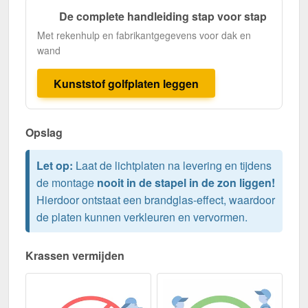
De complete handleiding stap voor stap
Met rekenhulp en fabrikantgegevens voor dak en
wand
Kunststof golfplaten leggen
Opslag
Let op:
Laat de lichtplaten na levering en tijdens
de montage
nooit in de stapel in de zon liggen!
Hierdoor ontstaat een brandglas-effect, waardoor
de platen kunnen verkleuren en vervormen.
Krassen vermijden