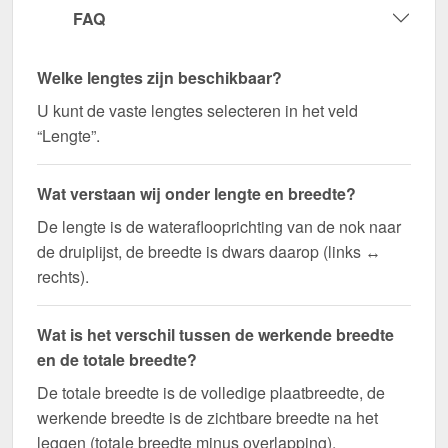
FAQ
Welke lengtes zijn beschikbaar?
U kunt de vaste lengtes selecteren in het veld
“Lengte”.
Wat verstaan wij onder lengte en breedte?
De lengte is de wateraflooprichting van de nok naar
de druiplijst, de breedte is dwars daarop (links ↔
rechts).
Wat is het verschil tussen de werkende breedte
en de totale breedte?
De totale breedte is de volledige plaatbreedte, de
werkende breedte is de zichtbare breedte na het
leggen (totale breedte minus overlapping).