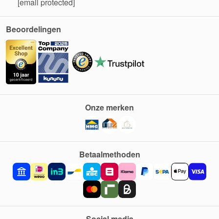
[email protected]
Beoordelingen
Onze merken
Betaalmethoden
Social media