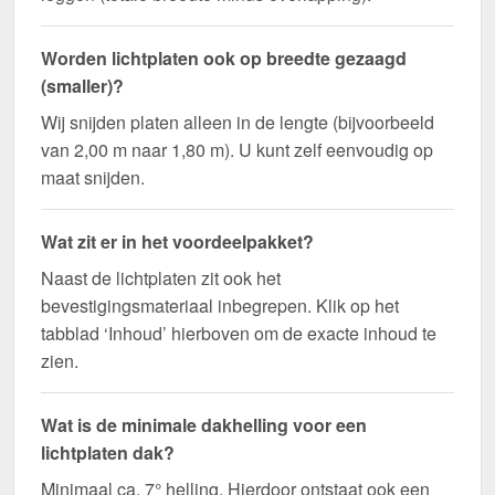
Worden lichtplaten ook op breedte gezaagd
(smaller)?
Wij snijden platen alleen in de lengte (bijvoorbeeld
van 2,00 m naar 1,80 m). U kunt zelf eenvoudig op
maat snijden.
Wat zit er in het voordeelpakket?
Naast de lichtplaten zit ook het
bevestigingsmateriaal inbegrepen. Klik op het
tabblad ‘Inhoud’ hierboven om de exacte inhoud te
zien.
Wat is de minimale dakhelling voor een
lichtplaten dak?
Minimaal ca. 7° helling. Hierdoor ontstaat ook een