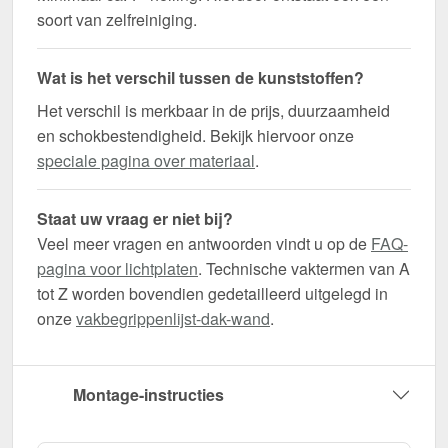
soort van zelfreiniging.
Wat is het verschil tussen de kunststoffen?
Het verschil is merkbaar in de prijs, duurzaamheid
en schokbestendigheid. Bekijk hiervoor onze
speciale pagina over materiaal
.
Staat uw vraag er niet bij?
Veel meer vragen en antwoorden vindt u op de
FAQ-
pagina voor lichtplaten
. Technische vaktermen van A
tot Z worden bovendien gedetailleerd uitgelegd in
onze
vakbegrippenlijst-dak-wand
.
Montage-instructies