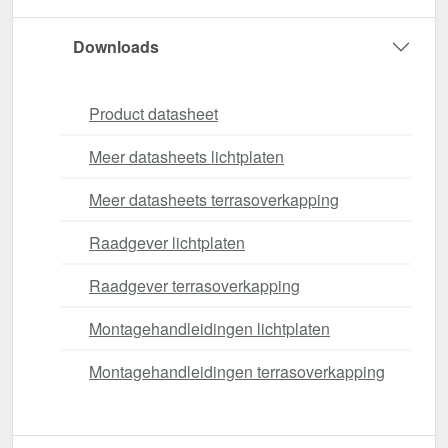
Downloads
Product datasheet
Meer datasheets lichtplaten
Meer datasheets terrasoverkapping
Raadgever lichtplaten
Raadgever terrasoverkapping
Montagehandleidingen lichtplaten
Montagehandleidingen terrasoverkapping