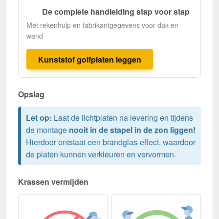
De complete handleiding stap voor stap
Met rekenhulp en fabrikantgegevens voor dak en
wand
Kunststof golfplaten leggen
Opslag
Let op:
Laat de lichtplaten na levering en tijdens
de montage
nooit in de stapel in de zon liggen!
Hierdoor ontstaat een brandglas-effect, waardoor
de platen kunnen verkleuren en vervormen.
Krassen vermijden