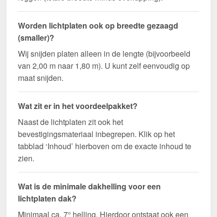
Worden lichtplaten ook op breedte gezaagd
(smaller)?
Wij snijden platen alleen in de lengte (bijvoorbeeld
van 2,00 m naar 1,80 m). U kunt zelf eenvoudig op
maat snijden.
Wat zit er in het voordeelpakket?
Naast de lichtplaten zit ook het
bevestigingsmateriaal inbegrepen. Klik op het
tabblad ‘Inhoud’ hierboven om de exacte inhoud te
zien.
Wat is de minimale dakhelling voor een
lichtplaten dak?
Minimaal ca. 7° helling. Hierdoor ontstaat ook een