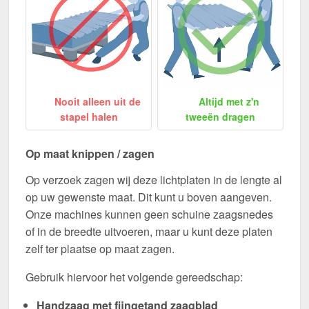
Nooit alleen uit de
Altijd met z'n
stapel halen
tweeën dragen
Op maat knippen / zagen
Op verzoek zagen wij deze lichtplaten in de lengte al
op uw gewenste maat. Dit kunt u boven aangeven.
Onze machines kunnen geen schuine zaagsnedes
of in de breedte uitvoeren, maar u kunt deze platen
zelf ter plaatse op maat zagen.
Gebruik hiervoor het volgende gereedschap:
Handzaag met fijngetand zaagblad