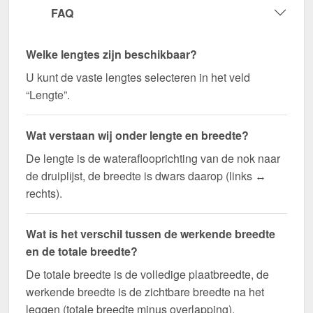
FAQ
Welke lengtes zijn beschikbaar?
U kunt de vaste lengtes selecteren in het veld
“Lengte”.
Wat verstaan wij onder lengte en breedte?
De lengte is de wateraflooprichting van de nok naar
de druiplijst, de breedte is dwars daarop (links ↔
rechts).
Wat is het verschil tussen de werkende breedte
en de totale breedte?
De totale breedte is de volledige plaatbreedte, de
werkende breedte is de zichtbare breedte na het
leggen (totale breedte minus overlapping).