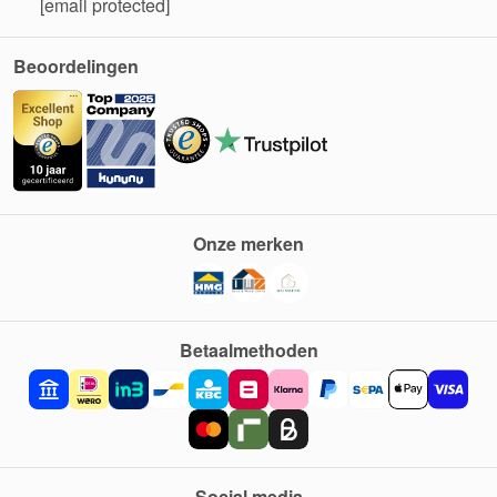
[email protected]
Beoordelingen
Onze merken
Betaalmethoden
Social media