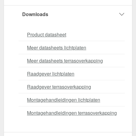
Downloads
Product datasheet
Meer datasheets lichtplaten
Meer datasheets terrasoverkapping
Raadgever lichtplaten
Raadgever terrasoverkapping
Montagehandleidingen lichtplaten
Montagehandleidingen terrasoverkapping