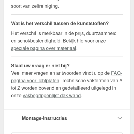
soort van zelfreiniging.
Wat is het verschil tussen de kunststoffen?
Het verschil is merkbaar in de prijs, duurzaamheid
en schokbestendigheid. Bekijk hiervoor onze
speciale pagina over materiaal
.
Staat uw vraag er niet bij?
Veel meer vragen en antwoorden vindt u op de
FAQ-
pagina voor lichtplaten
. Technische vaktermen van A
tot Z worden bovendien gedetailleerd uitgelegd in
onze
vakbegrippenlijst-dak-wand
.
Montage-instructies