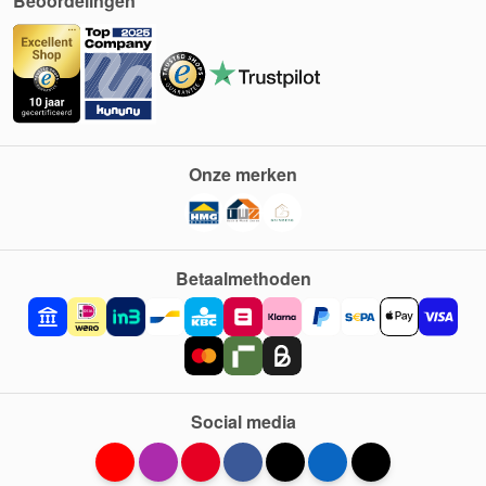
Beoordelingen
Onze merken
Betaalmethoden
Social media