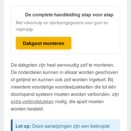
De complete handleiding stap voor stap
Met rekenhulp en fabrikantgegevens voor goot en
regenpijp
Dakgoot monteren
De dakgoten zijn heel eenvoudig zelf te monteren.
De onderdelen kunnen in elkaar worden geschoven
of gelijmd en kunnen ook zelf worden ingekort. Bij
meerdere voordelige voordeelpakketten die tot één
doorlopend systeem moeten worden verbonden, zijn
extra verbindstukken
nodig, die apart moeten
worden besteld.
Let op:
Deze aanwijzingen zijn een beknopte