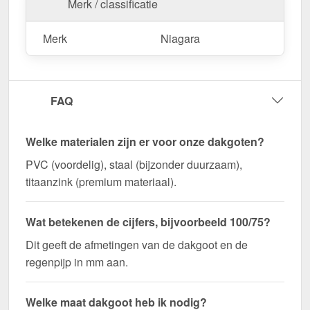
Merk / classificatie
Merk
Niagara
FAQ
Welke materialen zijn er voor onze dakgoten?
PVC (voordelig), staal (bijzonder duurzaam),
titaanzink (premium materiaal).
Wat betekenen de cijfers, bijvoorbeeld 100/75?
Dit geeft de afmetingen van de dakgoot en de
regenpijp in mm aan.
Welke maat dakgoot heb ik nodig?