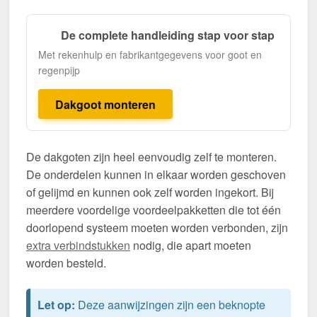
De complete handleiding stap voor stap
Met rekenhulp en fabrikantgegevens voor goot en
regenpijp
Dakgoot monteren
De dakgoten zijn heel eenvoudig zelf te monteren.
De onderdelen kunnen in elkaar worden geschoven
of gelijmd en kunnen ook zelf worden ingekort. Bij
meerdere voordelige voordeelpakketten die tot één
doorlopend systeem moeten worden verbonden, zijn
extra verbindstukken
nodig, die apart moeten
worden besteld.
Let op:
Deze aanwijzingen zijn een beknopte