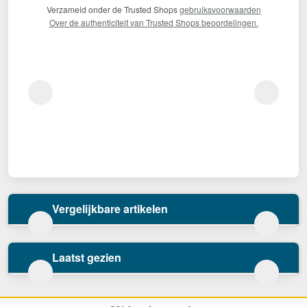
Verzameld onder de Trusted Shops
gebruiksvoorwaarden
Over de authenticiteit van Trusted Shops beoordelingen.
Vergelijkbare artikelen
Laatst gezien