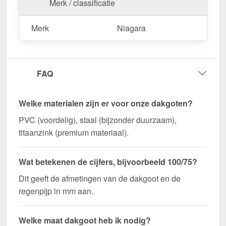
Merk / classificatie
Merk
Niagara
FAQ
Welke materialen zijn er voor onze dakgoten?
PVC (voordelig), staal (bijzonder duurzaam),
titaanzink (premium materiaal).
Wat betekenen de cijfers, bijvoorbeeld 100/75?
Dit geeft de afmetingen van de dakgoot en de
regenpijp in mm aan.
Welke maat dakgoot heb ik nodig?