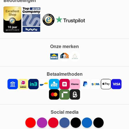
Beoordelingen
Onze merken
Betaalmethoden
Social media