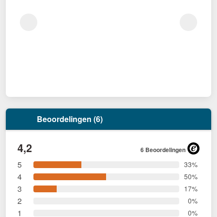
Beoordelingen (6)
4,2
6 Beoordelingen
5
33%
4
50%
3
17%
2
0%
1
0%