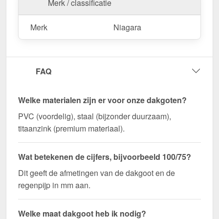
Merk / classificatie
Merk
Niagara
FAQ
Welke materialen zijn er voor onze dakgoten?
PVC (voordelig), staal (bijzonder duurzaam),
titaanzink (premium materiaal).
Wat betekenen de cijfers, bijvoorbeeld 100/75?
Dit geeft de afmetingen van de dakgoot en de
regenpijp in mm aan.
Welke maat dakgoot heb ik nodig?