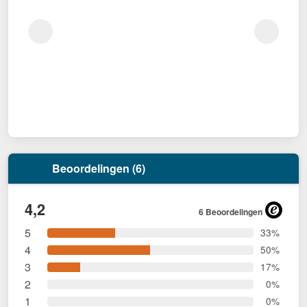
Beoordelingen (6)
4,2
6 Beoordelingen
5
33%
4
50%
3
17%
2
0%
1
0%