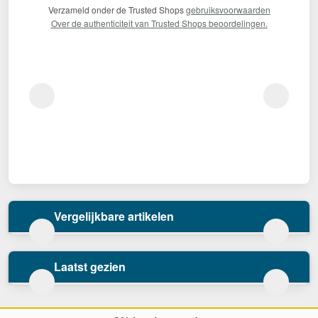
Verzameld onder de Trusted Shops
gebruiksvoorwaarden
Over de authenticiteit van Trusted Shops beoordelingen.
Vergelijkbare artikelen
Laatst gezien