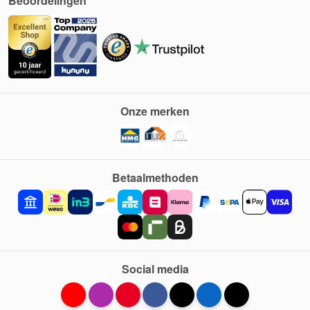
Beoordelingen
Onze merken
Betaalmethoden
Social media