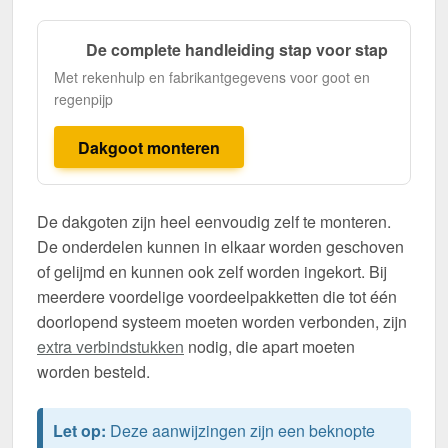
De complete handleiding stap voor stap
Met rekenhulp en fabrikantgegevens voor goot en
regenpijp
Dakgoot monteren
De dakgoten zijn heel eenvoudig zelf te monteren.
De onderdelen kunnen in elkaar worden geschoven
of gelijmd en kunnen ook zelf worden ingekort. Bij
meerdere voordelige voordeelpakketten die tot één
doorlopend systeem moeten worden verbonden, zijn
extra verbindstukken
nodig, die apart moeten
worden besteld.
Let op:
Deze aanwijzingen zijn een beknopte