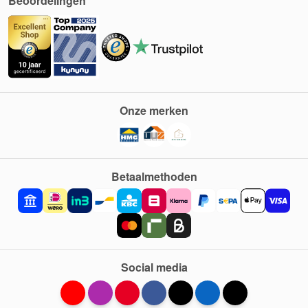
Beoordelingen
Onze merken
Betaalmethoden
Social media