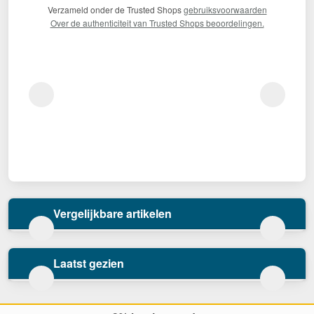
Verzameld onder de Trusted Shops
gebruiksvoorwaarden
Over de authenticiteit van Trusted Shops beoordelingen.
Vergelijkbare artikelen
Laatst gezien