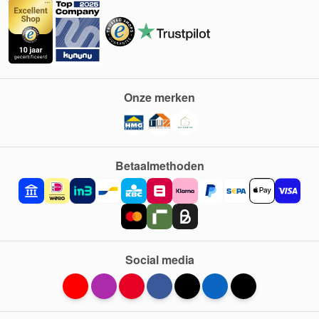
Onze merken
Betaalmethoden
Social media