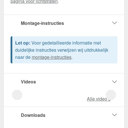
pagina voor lichtstraten
.
Montage-instructies
Let op:
Voor gedetailleerde informatie met
duidelijke instructies verwijzen wij uitdrukkelijk
naar de
montage-instructies
.
Videos
Alle video‘s
Downloads