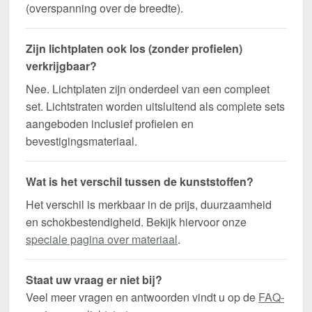
(overspanning over de breedte).
Zijn lichtplaten ook los (zonder profielen)
verkrijgbaar?
Nee. Lichtplaten zijn onderdeel van een compleet
set. Lichtstraten worden uitsluitend als complete sets
aangeboden inclusief profielen en
bevestigingsmateriaal.
Wat is het verschil tussen de kunststoffen?
Het verschil is merkbaar in de prijs, duurzaamheid
en schokbestendigheid. Bekijk hiervoor onze
speciale pagina over materiaal
.
Staat uw vraag er niet bij?
Veel meer vragen en antwoorden vindt u op de
FAQ-