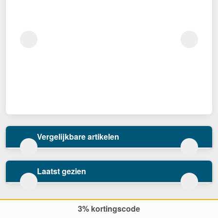
Vergelijkbare artikelen
Laatst gezien
3% kortingscode