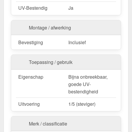
UV-Bestendig
Ja
Montage / afwerking
Bevestiging
Inclusief
Toepassing / gebruik
Eigenschap
Bijna onbreekbaar,
goede UV-
bestendigheid
Uitvoering
1/5 (steviger)
Merk / classificatie