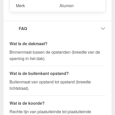
Merk
Alumon
FAQ
Wat is de dakmaat?
Binnenmaat tussen de opstanden (breedte van de
opening in het dak).
Wat is de buitenkant opstand?
Buitenmaat van opstand tot opstand (breedte
lichtstraat).
Wat is de koorde?
Rechte lijn van plaatuiteinde tot plaatuiteinde