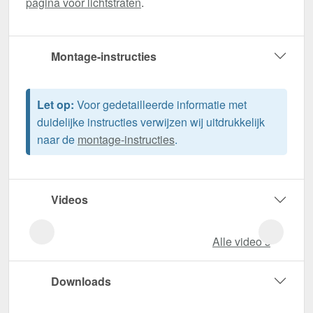
pagina voor lichtstraten
.
Montage-instructies
Let op:
Voor gedetailleerde informatie met
duidelijke instructies verwijzen wij uitdrukkelijk
naar de
montage-instructies
.
Videos
Alle video‘s
Downloads