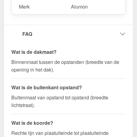
Merk
Alumon
FAQ
Wat is de dakmaat?
Binnenmaat tussen de opstanden (breedte van de
opening in het dak).
Wat is de buitenkant opstand?
Buitenmaat van opstand tot opstand (breedte
lichtstraat).
Wat is de koorde?
Rechte lijn van plaatuiteinde tot plaatuiteinde