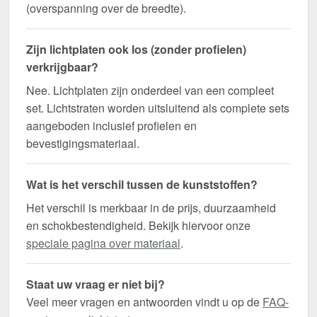
(overspanning over de breedte).
Zijn lichtplaten ook los (zonder profielen)
verkrijgbaar?
Nee. Lichtplaten zijn onderdeel van een compleet
set. Lichtstraten worden uitsluitend als complete sets
aangeboden inclusief profielen en
bevestigingsmateriaal.
Wat is het verschil tussen de kunststoffen?
Het verschil is merkbaar in de prijs, duurzaamheid
en schokbestendigheid. Bekijk hiervoor onze
speciale pagina over materiaal
.
Staat uw vraag er niet bij?
Veel meer vragen en antwoorden vindt u op de
FAQ-