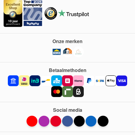
Onze merken
Betaalmethoden
Social media