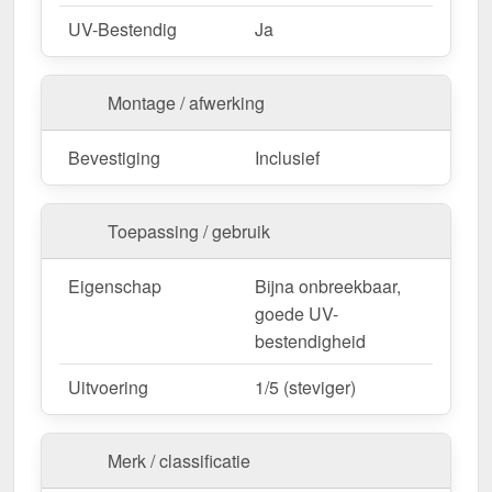
UV-Bestendig
Ja
Montage / afwerking
Bevestiging
Inclusief
Toepassing / gebruik
Eigenschap
Bijna onbreekbaar,
goede UV-
bestendigheid
Uitvoering
1/5 (steviger)
Merk / classificatie