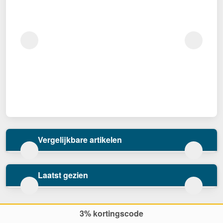
Vergelijkbare artikelen
Laatst gezien
3% kortingscode