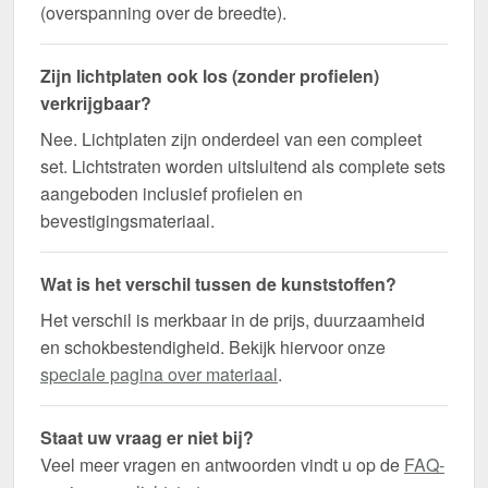
(overspanning over de breedte).
Zijn lichtplaten ook los (zonder profielen)
verkrijgbaar?
Nee. Lichtplaten zijn onderdeel van een compleet
set. Lichtstraten worden uitsluitend als complete sets
aangeboden inclusief profielen en
bevestigingsmateriaal.
Wat is het verschil tussen de kunststoffen?
Het verschil is merkbaar in de prijs, duurzaamheid
en schokbestendigheid. Bekijk hiervoor onze
speciale pagina over materiaal
.
Staat uw vraag er niet bij?
Veel meer vragen en antwoorden vindt u op de
FAQ-