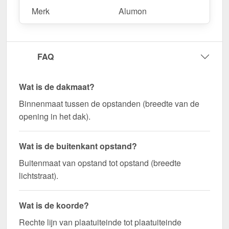
Merk
Alumon
FAQ
Wat is de dakmaat?
Binnenmaat tussen de opstanden (breedte van de
opening in het dak).
Wat is de buitenkant opstand?
Buitenmaat van opstand tot opstand (breedte
lichtstraat).
Wat is de koorde?
Rechte lijn van plaatuiteinde tot plaatuiteinde