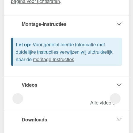
pagina voor lichtstraten
.
Montage-instructies
Let op:
Voor gedetailleerde informatie met
duidelijke instructies verwijzen wij uitdrukkelijk
naar de
montage-instructies
.
Videos
Alle video‘s
Downloads