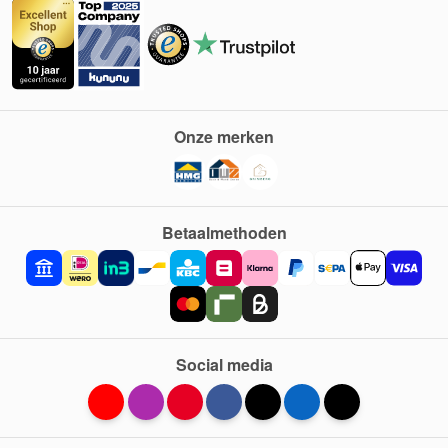
Onze merken
Betaalmethoden
Social media