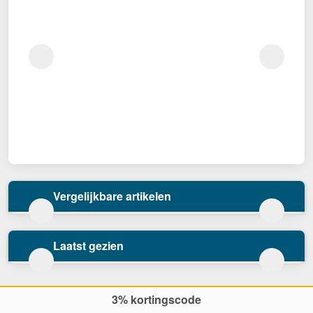
Vergelijkbare artikelen
Laatst gezien
3% kortingscode