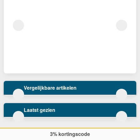
Vergelijkbare artikelen
Laatst gezien
3% kortingscode