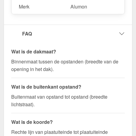
Merk
Alumon
FAQ
Wat is de dakmaat?
Binnenmaat tussen de opstanden (breedte van de
opening in het dak).
Wat is de buitenkant opstand?
Buitenmaat van opstand tot opstand (breedte
lichtstraat).
Wat is de koorde?
Rechte lijn van plaatuiteinde tot plaatuiteinde