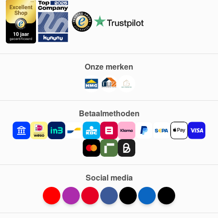
Onze merken
Betaalmethoden
Social media