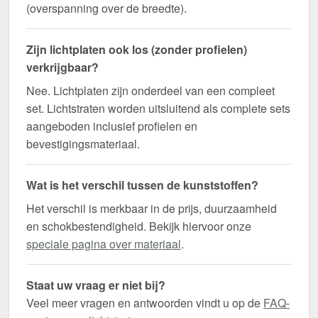
(overspanning over de breedte).
Zijn lichtplaten ook los (zonder profielen)
verkrijgbaar?
Nee. Lichtplaten zijn onderdeel van een compleet
set. Lichtstraten worden uitsluitend als complete sets
aangeboden inclusief profielen en
bevestigingsmateriaal.
Wat is het verschil tussen de kunststoffen?
Het verschil is merkbaar in de prijs, duurzaamheid
en schokbestendigheid. Bekijk hiervoor onze
speciale pagina over materiaal
.
Staat uw vraag er niet bij?
Veel meer vragen en antwoorden vindt u op de
FAQ-