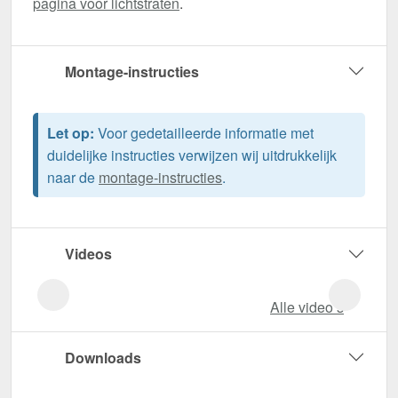
pagina voor lichtstraten
.
Montage-instructies
Let op:
Voor gedetailleerde informatie met
duidelijke instructies verwijzen wij uitdrukkelijk
naar de
montage-instructies
.
Videos
Alle video‘s
Downloads