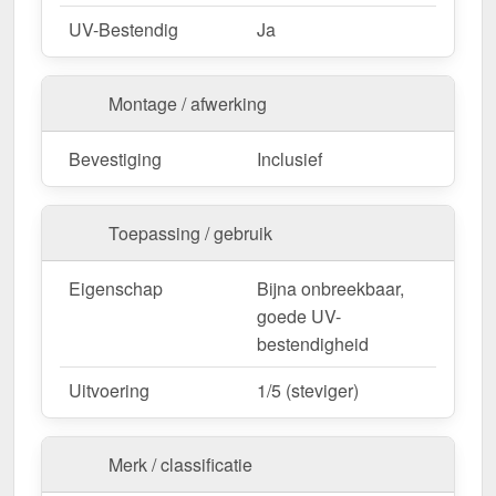
UV-Bestendig
Ja
Montage / afwerking
Bevestiging
Inclusief
Toepassing / gebruik
Eigenschap
Bijna onbreekbaar,
goede UV-
bestendigheid
Uitvoering
1/5 (steviger)
Merk / classificatie