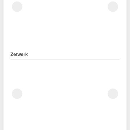
Zetwerk