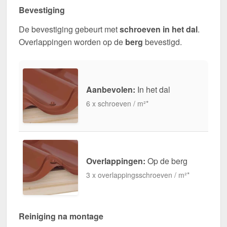
Bevestiging
De bevestiging gebeurt met
schroeven in het dal
.
Overlappingen worden op de
berg
bevestigd.
Aanbevolen:
In het dal
6 x schroeven / m²*
Overlappingen:
Op de berg
3 x overlappingsschroeven / m²*
Reiniging na montage