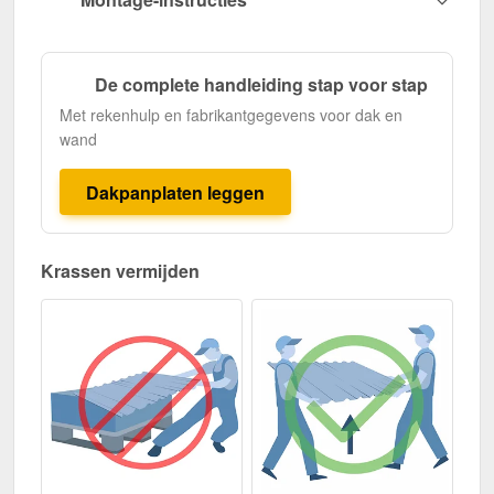
De complete handleiding stap voor stap
Met rekenhulp en fabrikantgegevens voor dak en
wand
Dakpanplaten leggen
Krassen vermijden