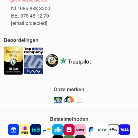
NL: 085 888 3200
BE: 078 48 12 70
[email protected]
Beoordelingen
Onze merken
Betaalmethoden