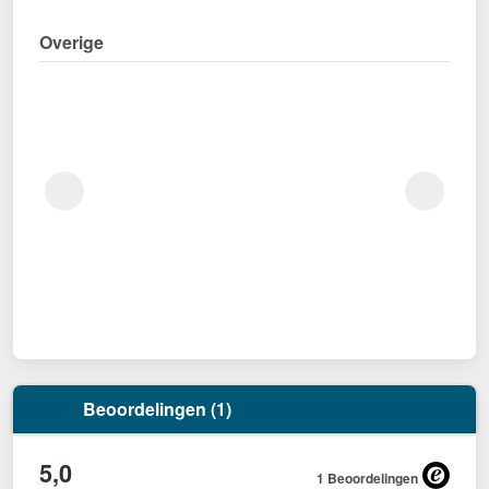
Overige
Beoordelingen (1)
5,0
1 Beoordelingen