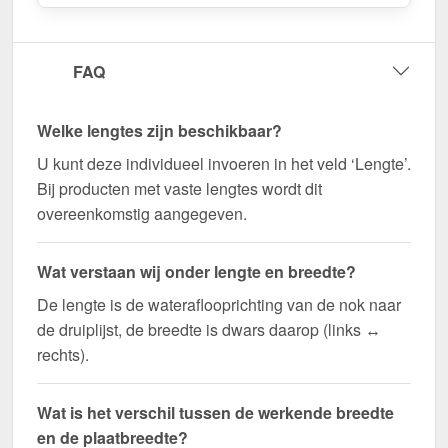
FAQ
Welke lengtes zijn beschikbaar?
U kunt deze individueel invoeren in het veld ‘Lengte’.
Bij producten met vaste lengtes wordt dit
overeenkomstig aangegeven.
Wat verstaan wij onder lengte en breedte?
De lengte is de wateraflooprichting van de nok naar
de druiplijst, de breedte is dwars daarop (links ↔
rechts).
Wat is het verschil tussen de werkende breedte
en de plaatbreedte?