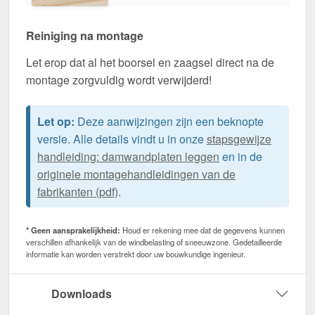
Reiniging na montage
Let erop dat al het boorsel en zaagsel direct na de
montage zorgvuldig wordt verwijderd!
Let op:
Deze aanwijzingen zijn een beknopte
versie. Alle details vindt u in onze
stapsgewijze
handleiding: damwandplaten leggen
en in de
originele montagehandleidingen van de
fabrikanten (pdf)
.
* Geen aansprakelijkheid:
Houd er rekening mee dat de gegevens kunnen
verschillen afhankelijk van de windbelasting of sneeuwzone. Gedetailleerde
informatie kan worden verstrekt door uw bouwkundige ingenieur.
Downloads