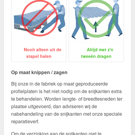
Nooit alleen uit de
Altijd met z'n
stapel halen
tweeën dragen
Op maat knippen / zagen
Bij onze in de fabriek op maat geproduceerde
profielplaten is het niet nodig om de snijkanten extra
te behandelen. Worden lengte- of breedtesneden ter
plaatse uitgevoerd, dan adviseren wij de
nabehandeling van de snijkanten met onze speciale
reparatieverf.
Om de verzinking aan de snijkanten niet te