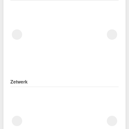
Zetwerk