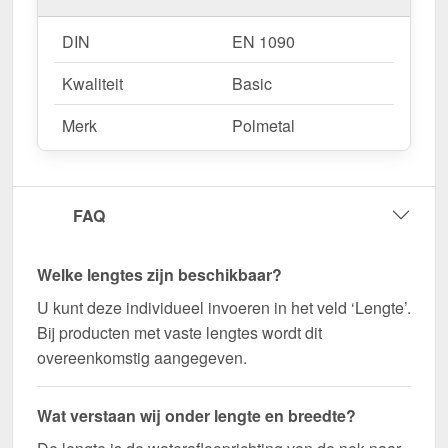
DIN
EN 1090
Kwaliteit
Basic
Merk
Polmetal
FAQ
Welke lengtes zijn beschikbaar?
U kunt deze individueel invoeren in het veld ‘Lengte’.
Bij producten met vaste lengtes wordt dit
overeenkomstig aangegeven.
Wat verstaan wij onder lengte en breedte?