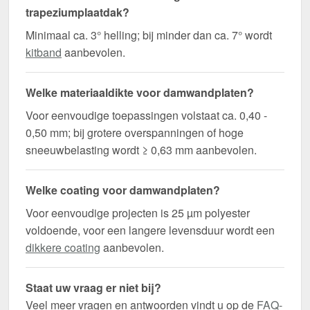
trapeziumplaatdak?
Minimaal ca. 3° helling; bij minder dan ca. 7° wordt
kitband
aanbevolen.
Welke materiaaldikte voor damwandplaten?
Voor eenvoudige toepassingen volstaat ca. 0,40 -
0,50 mm; bij grotere overspanningen of hoge
sneeuwbelasting wordt ≥ 0,63 mm aanbevolen.
Welke coating voor damwandplaten?
Voor eenvoudige projecten is 25 µm polyester
voldoende, voor een langere levensduur wordt een
dikkere coating
aanbevolen.
Staat uw vraag er niet bij?
Veel meer vragen en antwoorden vindt u op de
FAQ-