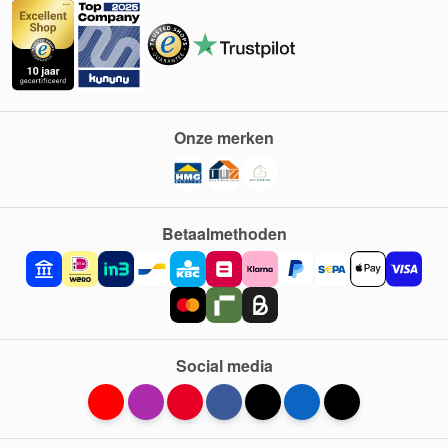
Onze merken
Betaalmethoden
Social media