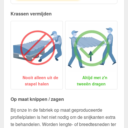
Krassen vermijden
Nooit alleen uit de
Altijd met z'n
stapel halen
tweeën dragen
Op maat knippen / zagen
Bij onze in de fabriek op maat geproduceerde
profielplaten is het niet nodig om de snijkanten extra
te behandelen. Worden lengte- of breedtesneden ter