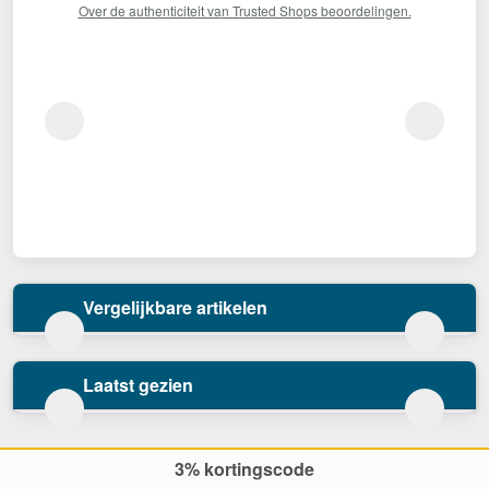
Over de authenticiteit van Trusted Shops beoordelingen.
Vergelijkbare artikelen
Laatst gezien
3% kortingscode