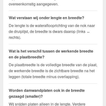
overeenkomstig aangegeven.
Wat verstaan wij onder lengte en breedte?
De lengte is de wateraflooprichting van de nok naar
de druiplijst, de breedte is dwars daarop (links ↔
rechts).
Wat is het verschil tussen de werkende breedte
en de plaatbreedte?
De plaatbreedte is de volledige breedte van de plaat,
de werkende breedte is de zichtbare breedte na het
leggen (totale breedte minus overlapping).
Worden damwandplaten ook in de breedte
gezaagd (smaller)?
Wij snijden platen alleen in de lengte. Verdere