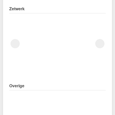
Zetwerk
Overige