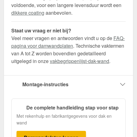
voldoende, voor een langere levensduur wordt een
dikkere coating
aanbevolen.
Staat uw vraag er niet bij?
Veel meer vragen en antwoorden vindt u op de
FAQ-
pagina voor damwandplaten
. Technische vaktermen
van A tot Z worden bovendien gedetailleerd
uitgelegd in onze
vakbegrippenlijst-dak-wand
.
Montage-instructies
De complete handleiding stap voor stap
Met rekenhulp en fabrikantgegevens voor dak en
wand