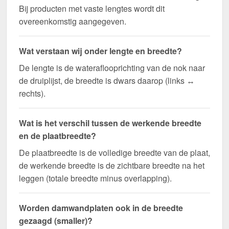
Bij producten met vaste lengtes wordt dit
overeenkomstig aangegeven.
Wat verstaan wij onder lengte en breedte?
De lengte is de wateraflooprichting van de nok naar
de druiplijst, de breedte is dwars daarop (links ↔
rechts).
Wat is het verschil tussen de werkende breedte
en de plaatbreedte?
De plaatbreedte is de volledige breedte van de plaat,
de werkende breedte is de zichtbare breedte na het
leggen (totale breedte minus overlapping).
Worden damwandplaten ook in de breedte
gezaagd (smaller)?