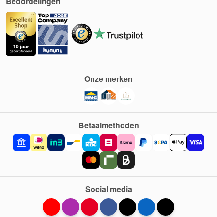
Beoordelingen
Onze merken
Betaalmethoden
Social media