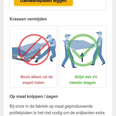
Damwandplaten leggen
Krassen vermijden
Nooit alleen uit de
Altijd met z'n
stapel halen
tweeën dragen
Op maat knippen / zagen
Bij onze in de fabriek op maat geproduceerde
profielplaten is het niet nodig om de snijkanten extra