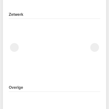
Zetwerk
Overige