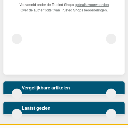
Verzameld onder de Trusted Shops
gebruiksvoorwaarden
Over de authenticiteit van Trusted Shops beoordelingen.
Vergelijkbare artikelen
Laatst gezien