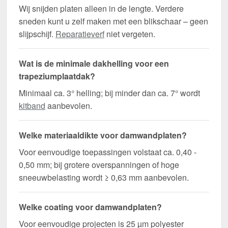
Wij snijden platen alleen in de lengte. Verdere
sneden kunt u zelf maken met een blikschaar – geen
slijpschijf.
Reparatieverf
niet vergeten.
Wat is de minimale dakhelling voor een
trapeziumplaatdak?
Minimaal ca. 3° helling; bij minder dan ca. 7° wordt
kitband
aanbevolen.
Welke materiaaldikte voor damwandplaten?
Voor eenvoudige toepassingen volstaat ca. 0,40 -
0,50 mm; bij grotere overspanningen of hoge
sneeuwbelasting wordt ≥ 0,63 mm aanbevolen.
Welke coating voor damwandplaten?
Voor eenvoudige projecten is 25 µm polyester