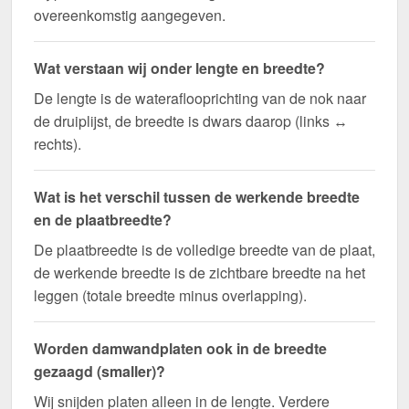
overeenkomstig aangegeven.
Wat verstaan wij onder lengte en breedte?
De lengte is de wateraflooprichting van de nok naar
de druiplijst, de breedte is dwars daarop (links ↔
rechts).
Wat is het verschil tussen de werkende breedte
en de plaatbreedte?
De plaatbreedte is de volledige breedte van de plaat,
de werkende breedte is de zichtbare breedte na het
leggen (totale breedte minus overlapping).
Worden damwandplaten ook in de breedte
gezaagd (smaller)?
Wij snijden platen alleen in de lengte. Verdere