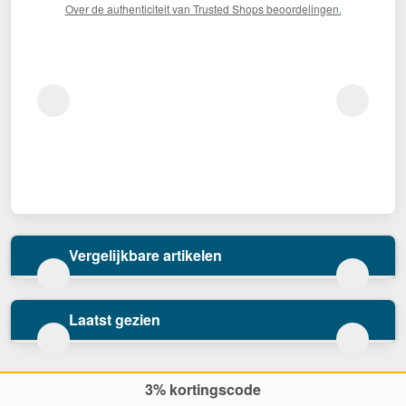
Over de authenticiteit van Trusted Shops beoordelingen.
Vergelijkbare artikelen
Laatst gezien
3% kortingscode