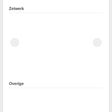
Zetwerk
Overige