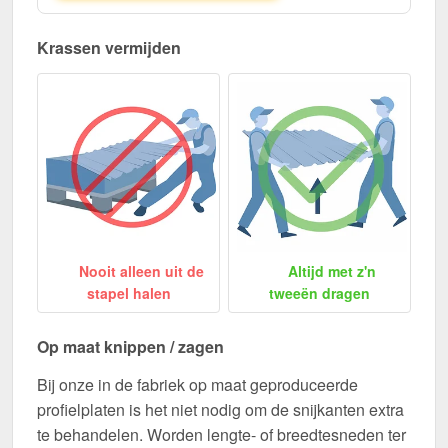
Krassen vermijden
Nooit alleen uit de
Altijd met z'n
stapel halen
tweeën dragen
Op maat knippen / zagen
Bij onze in de fabriek op maat geproduceerde
profielplaten is het niet nodig om de snijkanten extra
te behandelen. Worden lengte- of breedtesneden ter