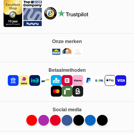
Onze merken
Betaalmethoden
Social media