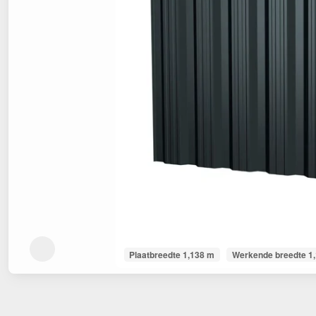
Plaatbreedte 1,138 m
Werkende breedte 1