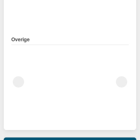
Overige