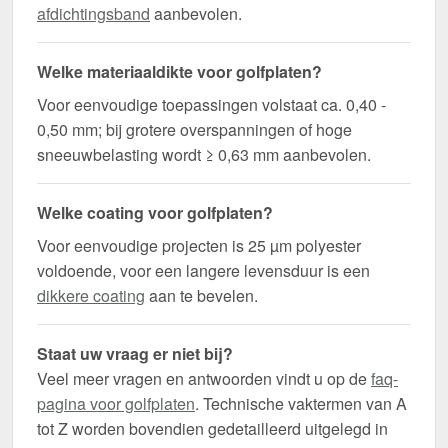
afdichtingsband
aanbevolen.
Welke materiaaldikte voor golfplaten?
Voor eenvoudige toepassingen volstaat ca. 0,40 -
0,50 mm; bij grotere overspanningen of hoge
sneeuwbelasting wordt ≥ 0,63 mm aanbevolen.
Welke coating voor golfplaten?
Voor eenvoudige projecten is 25 µm polyester
voldoende, voor een langere levensduur is een
dikkere coating
aan te bevelen.
Staat uw vraag er niet bij?
Veel meer vragen en antwoorden vindt u op de
faq-
pagina voor golfplaten
. Technische vaktermen van A
tot Z worden bovendien gedetailleerd uitgelegd in