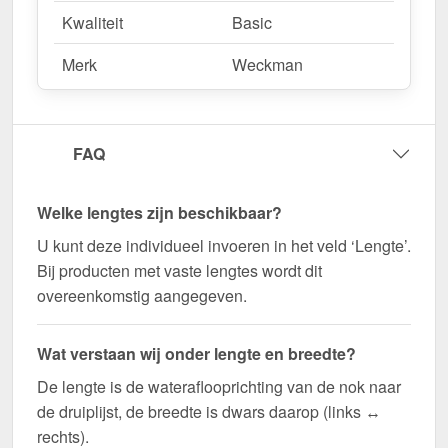
Kwaliteit
Basic
Merk
Weckman
FAQ
Welke lengtes zijn beschikbaar?
U kunt deze individueel invoeren in het veld ‘Lengte’.
Bij producten met vaste lengtes wordt dit
overeenkomstig aangegeven.
Wat verstaan wij onder lengte en breedte?
De lengte is de wateraflooprichting van de nok naar
de druiplijst, de breedte is dwars daarop (links ↔
rechts).