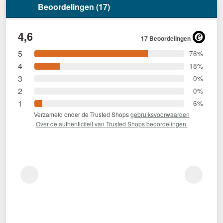
Beoordelingen (17)
4,6
17 Beoordelingen
5
76%
4
18%
3
0%
2
0%
1
6%
Verzameld onder de Trusted Shops
gebruiksvoorwaarden
Over de authenticiteit van Trusted Shops beoordelingen.