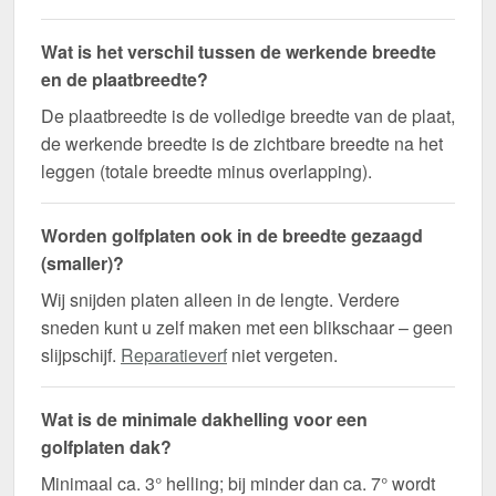
Wat is het verschil tussen de werkende breedte
en de plaatbreedte?
De plaatbreedte is de volledige breedte van de plaat,
de werkende breedte is de zichtbare breedte na het
leggen (totale breedte minus overlapping).
Worden golfplaten ook in de breedte gezaagd
(smaller)?
Wij snijden platen alleen in de lengte. Verdere
sneden kunt u zelf maken met een blikschaar – geen
slijpschijf.
Reparatieverf
niet vergeten.
Wat is de minimale dakhelling voor een
golfplaten dak?
Minimaal ca. 3° helling; bij minder dan ca. 7° wordt