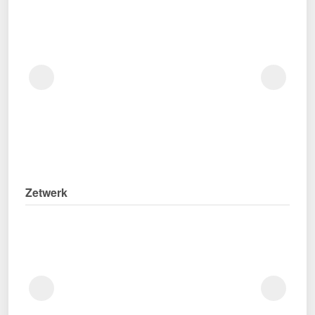
Zetwerk