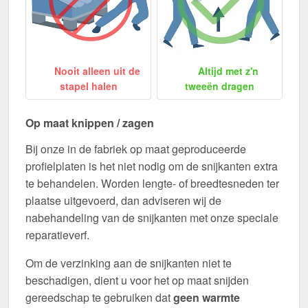
Nooit alleen uit de
Altijd met z'n
stapel halen
tweeën dragen
Op maat knippen / zagen
Bij onze in de fabriek op maat geproduceerde
profielplaten is het niet nodig om de snijkanten extra
te behandelen. Worden lengte- of breedtesneden ter
plaatse uitgevoerd, dan adviseren wij de
nabehandeling van de snijkanten met onze speciale
reparatieverf.
Om de verzinking aan de snijkanten niet te
beschadigen, dient u voor het op maat snijden
gereedschap te gebruiken dat
geen warmte