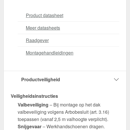
Product datasheet
Meer datasheets
Raadgever
Montagehandleidingen
Productveiligheid
Veiligheidsinstructies
Valbeveiliging
– Bij montage op het dak
valbeveiliging volgens Arbobesluit (art. 3.16)
toepassen (vanaf 2,5 m valhoogte verplicht).
Snijgevaar
– Werkhandschoenen dragen.