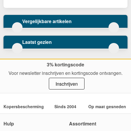
Vergelijkbare artikelen
Laatst gezien
3% kortingscode
Voor newsletter inschrijven en kortingscode ontvangen.
Inschrijven
Kopersbescherming
Sinds 2004
Op maat gesneden
Hulp
Assortiment