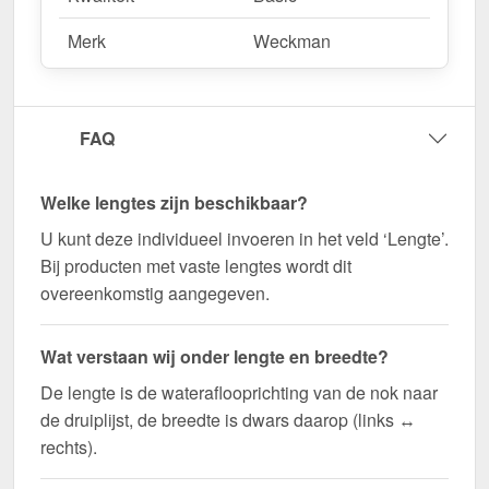
Merk
Weckman
FAQ
Welke lengtes zijn beschikbaar?
U kunt deze individueel invoeren in het veld ‘Lengte’.
Bij producten met vaste lengtes wordt dit
overeenkomstig aangegeven.
Wat verstaan wij onder lengte en breedte?
De lengte is de wateraflooprichting van de nok naar
de druiplijst, de breedte is dwars daarop (links ↔
rechts).