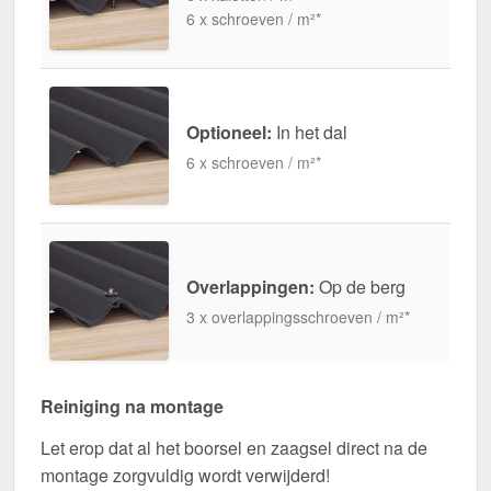
6 x schroeven / m²*
Optioneel:
In het dal
6 x schroeven / m²*
Overlappingen:
Op de berg
3 x overlappingsschroeven / m²*
Reiniging na montage
Let erop dat al het boorsel en zaagsel direct na de
montage zorgvuldig wordt verwijderd!