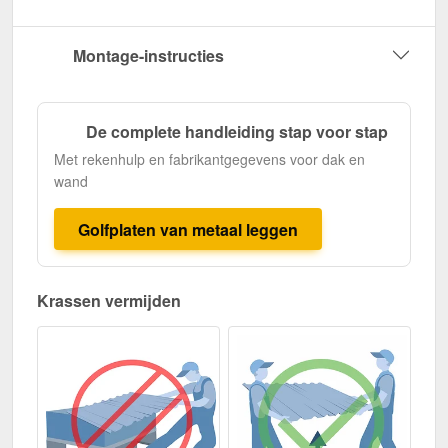
Montage-instructies
De complete handleiding stap voor stap
Met rekenhulp en fabrikantgegevens voor dak en
wand
Golfplaten van metaal leggen
Krassen vermijden