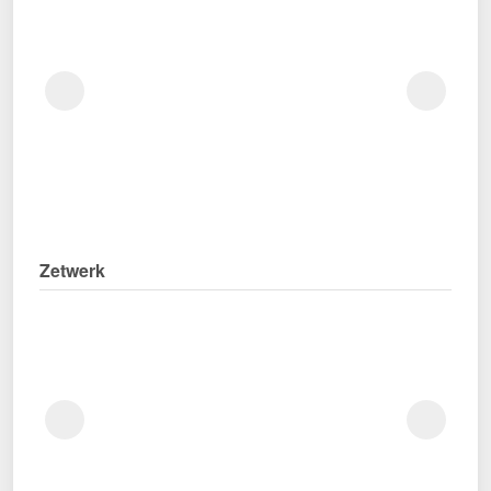
Zetwerk