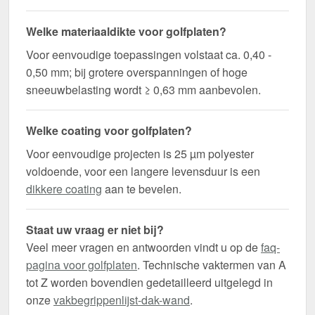
Welke materiaaldikte voor golfplaten?
Voor eenvoudige toepassingen volstaat ca. 0,40 -
0,50 mm; bij grotere overspanningen of hoge
sneeuwbelasting wordt ≥ 0,63 mm aanbevolen.
Welke coating voor golfplaten?
Voor eenvoudige projecten is 25 µm polyester
voldoende, voor een langere levensduur is een
dikkere coating
aan te bevelen.
Staat uw vraag er niet bij?
Veel meer vragen en antwoorden vindt u op de
faq-
pagina voor golfplaten
. Technische vaktermen van A
tot Z worden bovendien gedetailleerd uitgelegd in
onze
vakbegrippenlijst-dak-wand
.