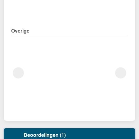
Overige
Beoordelingen (1)