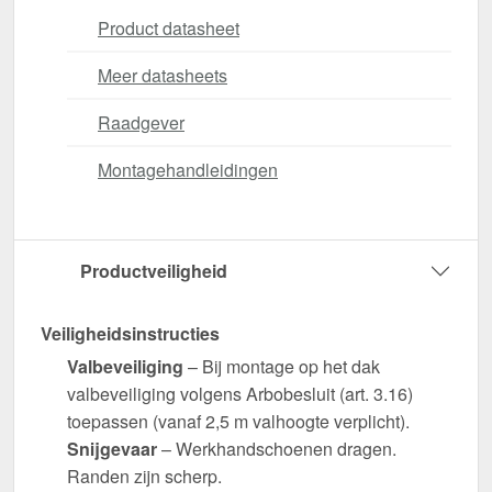
Product datasheet
Meer datasheets
Raadgever
Montagehandleidingen
Productveiligheid
Veiligheidsinstructies
Valbeveiliging
– Bij montage op het dak
valbeveiliging volgens Arbobesluit (art. 3.16)
toepassen (vanaf 2,5 m valhoogte verplicht).
Snijgevaar
– Werkhandschoenen dragen.
Randen zijn scherp.