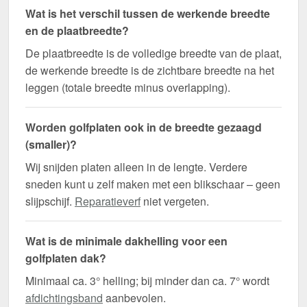
Wat is het verschil tussen de werkende breedte
en de plaatbreedte?
De plaatbreedte is de volledige breedte van de plaat,
de werkende breedte is de zichtbare breedte na het
leggen (totale breedte minus overlapping).
Worden golfplaten ook in de breedte gezaagd
(smaller)?
Wij snijden platen alleen in de lengte. Verdere
sneden kunt u zelf maken met een blikschaar – geen
slijpschijf.
Reparatieverf
niet vergeten.
Wat is de minimale dakhelling voor een
golfplaten dak?
Minimaal ca. 3° helling; bij minder dan ca. 7° wordt
afdichtingsband
aanbevolen.