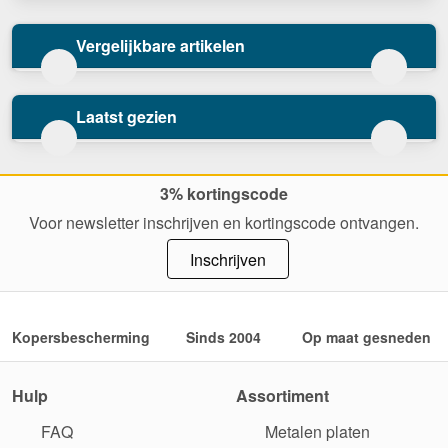
Vergelijkbare artikelen
Laatst gezien
3% kortingscode
Voor newsletter inschrijven en kortingscode ontvangen.
Inschrijven
Kopersbescherming
Sinds 2004
Op maat gesneden
Hulp
Assortiment
FAQ
Metalen platen