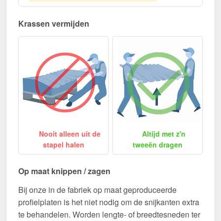
Krassen vermijden
Nooit alleen uit de
Altijd met z'n
stapel halen
tweeën dragen
Op maat knippen / zagen
Bij onze in de fabriek op maat geproduceerde
profielplaten is het niet nodig om de snijkanten extra
te behandelen. Worden lengte- of breedtesneden ter