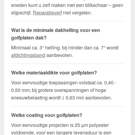
sneden kunt u zelf maken met een blikschaar – geen
slijpschijf.
Reparatieverf
niet vergeten.
Wat is de minimale dakhelling voor een
golfplaten dak?
Minimaal ca. 3° helling; bij minder dan ca. 7° wordt
afdichtingsband
aanbevolen.
Welke materiaaldikte voor golfplaten?
Voor eenvoudige toepassingen volstaat ca. 0,40 -
0,50 mm; bij grotere overspanningen of hoge
sneeuwbelasting wordt ≥ 0,63 mm aanbevolen.
Welke coating voor golfplaten?
Voor eenvoudige projecten is 25 µm polyester
voldoende, voor een langere levensduur is een