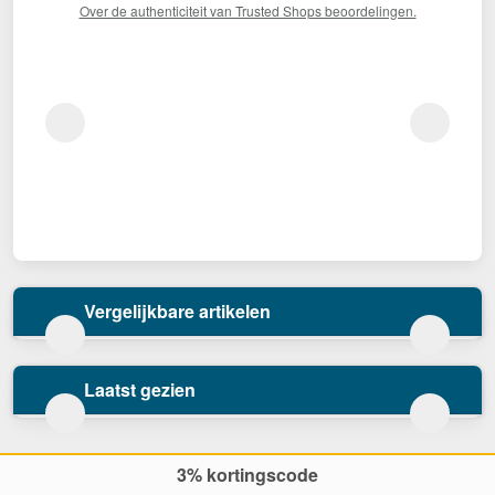
Over de authenticiteit van Trusted Shops beoordelingen.
Vergelijkbare artikelen
Laatst gezien
3% kortingscode