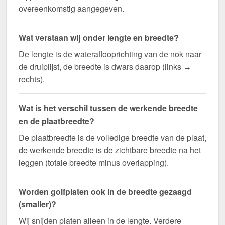
overeenkomstig aangegeven.
Wat verstaan wij onder lengte en breedte?
De lengte is de wateraflooprichting van de nok naar
de druiplijst, de breedte is dwars daarop (links ↔
rechts).
Wat is het verschil tussen de werkende breedte
en de plaatbreedte?
De plaatbreedte is de volledige breedte van de plaat,
de werkende breedte is de zichtbare breedte na het
leggen (totale breedte minus overlapping).
Worden golfplaten ook in de breedte gezaagd
(smaller)?
Wij snijden platen alleen in de lengte. Verdere