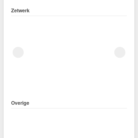
Zetwerk
Overige