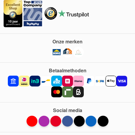
Onze merken
Betaalmethoden
Social media