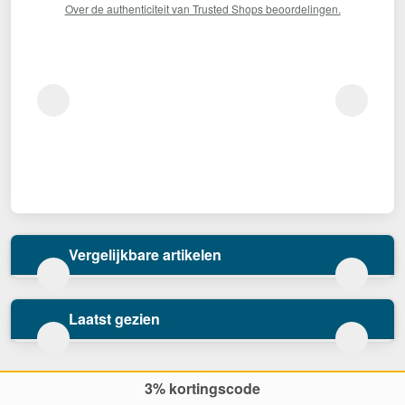
Over de authenticiteit van Trusted Shops beoordelingen.
Vergelijkbare artikelen
Laatst gezien
3% kortingscode