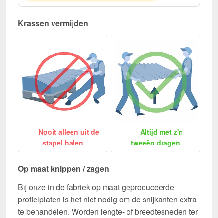
Krassen vermijden
Nooit alleen uit de
Altijd met z'n
stapel halen
tweeën dragen
Op maat knippen / zagen
Bij onze in de fabriek op maat geproduceerde
profielplaten is het niet nodig om de snijkanten extra
te behandelen. Worden lengte- of breedtesneden ter