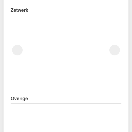
Zetwerk
Overige