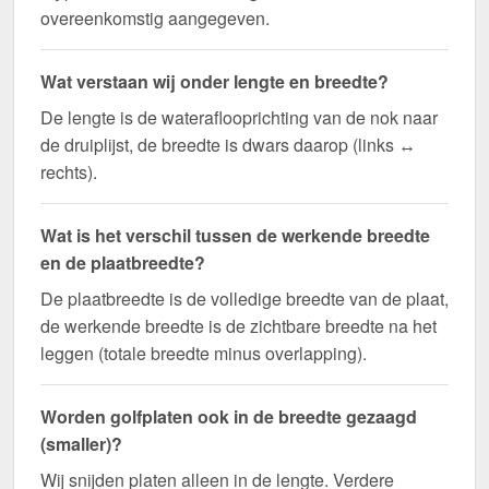
overeenkomstig aangegeven.
Wat verstaan wij onder lengte en breedte?
De lengte is de wateraflooprichting van de nok naar
de druiplijst, de breedte is dwars daarop (links ↔
rechts).
Wat is het verschil tussen de werkende breedte
en de plaatbreedte?
De plaatbreedte is de volledige breedte van de plaat,
de werkende breedte is de zichtbare breedte na het
leggen (totale breedte minus overlapping).
Worden golfplaten ook in de breedte gezaagd
(smaller)?
Wij snijden platen alleen in de lengte. Verdere