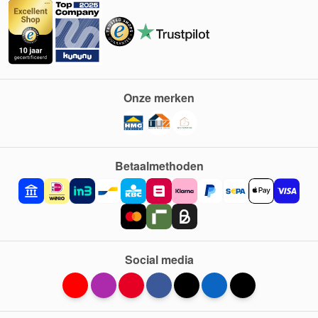
Onze merken
Betaalmethoden
Social media