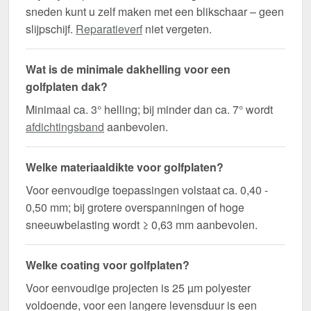
sneden kunt u zelf maken met een blikschaar – geen
slijpschijf.
Reparatieverf
niet vergeten.
Wat is de minimale dakhelling voor een
golfplaten dak?
Minimaal ca. 3° helling; bij minder dan ca. 7° wordt
afdichtingsband
aanbevolen.
Welke materiaaldikte voor golfplaten?
Voor eenvoudige toepassingen volstaat ca. 0,40 -
0,50 mm; bij grotere overspanningen of hoge
sneeuwbelasting wordt ≥ 0,63 mm aanbevolen.
Welke coating voor golfplaten?
Voor eenvoudige projecten is 25 µm polyester
voldoende, voor een langere levensduur is een