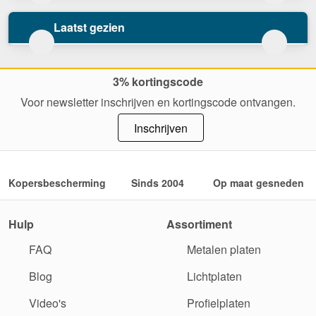
Laatst gezien
3% kortingscode
Voor newsletter inschrijven en kortingscode ontvangen.
Inschrijven
Kopersbescherming
Sinds 2004
Op maat gesneden
Hulp
Assortiment
FAQ
Metalen platen
Blog
Lichtplaten
Video's
Profielplaten