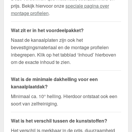
prijs. Bekijk hiervoor onze
speciale pagina over
montage profielen
.
Wat zit er in het voordeelpakket?
Naast de kanaalplaten zijn ook het
bevestigingsmateriaal en de montage profielen
inbegrepen. Klik op het tabblad ‘Inhoud’ hierboven
om de exacte inhoud te zien.
Wat is de minimale dakhelling voor een
kanaalplaatdak?
Minimaal ca. 10° helling. Hierdoor ontstaat ook een
soort van zelfreiniging.
Wat is het verschil tussen de kunststoffen?
Het verschil is merkbaar in de prijs, duurzaamheid