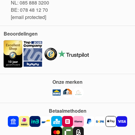
NL: 085 888 3200
BE: 078 48 12 70
[email protected]
Beoordelingen
Onze merken
Betaalmethoden