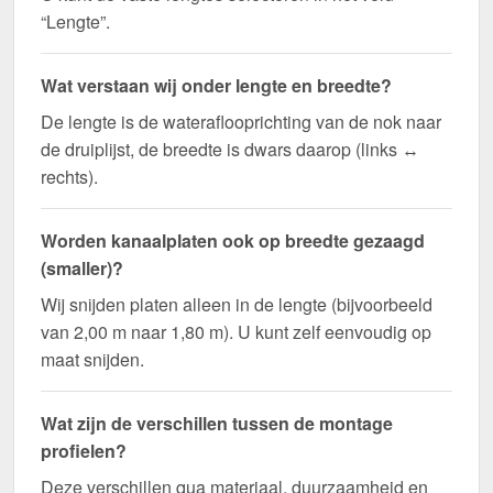
“Lengte”.
Wat verstaan wij onder lengte en breedte?
De lengte is de wateraflooprichting van de nok naar
de druiplijst, de breedte is dwars daarop (links ↔
rechts).
Worden kanaalplaten ook op breedte gezaagd
(smaller)?
Wij snijden platen alleen in de lengte (bijvoorbeeld
van 2,00 m naar 1,80 m). U kunt zelf eenvoudig op
maat snijden.
Wat zijn de verschillen tussen de montage
profielen?
Deze verschillen qua materiaal, duurzaamheid en