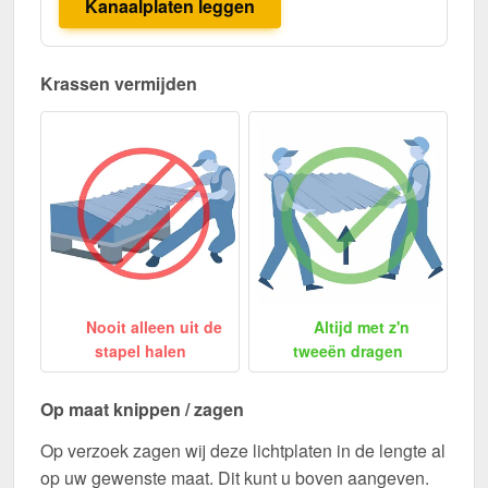
Kanaalplaten leggen
Krassen vermijden
Nooit alleen uit de
Altijd met z'n
stapel halen
tweeën dragen
Op maat knippen / zagen
Op verzoek zagen wij deze lichtplaten in de lengte al
op uw gewenste maat. Dit kunt u boven aangeven.