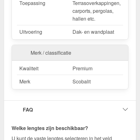
Toepassing
Terrasoverkappingen,
carports, pergolas,
hallen etc.
Uitvoering
Dak- en wandplaat
Merk / classificatie
Kwaliteit
Premium
Merk
Scobalit
FAQ
Welke lengtes zijn beschikbaar?
U kunt de vaste lengtes selecteren in het veld