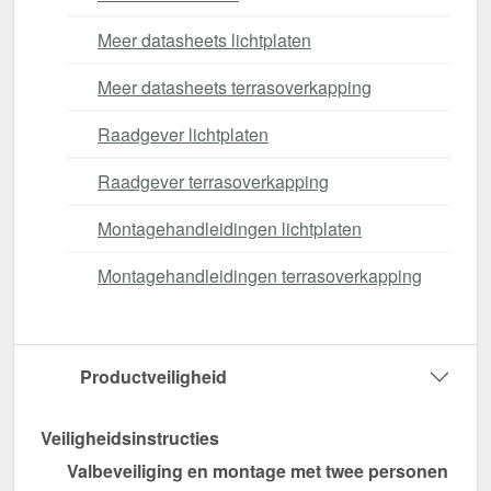
Meer datasheets lichtplaten
Meer datasheets terrasoverkapping
Raadgever lichtplaten
Raadgever terrasoverkapping
Montagehandleidingen lichtplaten
Montagehandleidingen terrasoverkapping
Productveiligheid
Veiligheidsinstructies
Valbeveiliging en montage met twee personen