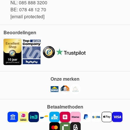
NL: 085 888 3200
BE: 078 48 12 70
[email protected]
Beoordelingen
Onze merken
Betaalmethoden