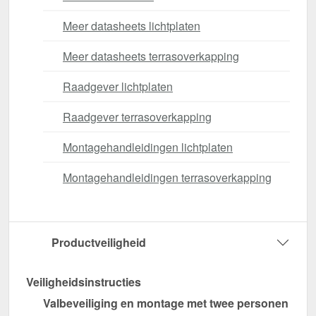
Meer datasheets lichtplaten
Meer datasheets terrasoverkapping
Raadgever lichtplaten
Raadgever terrasoverkapping
Montagehandleidingen lichtplaten
Montagehandleidingen terrasoverkapping
Productveiligheid
Veiligheidsinstructies
Valbeveiliging en montage met twee personen