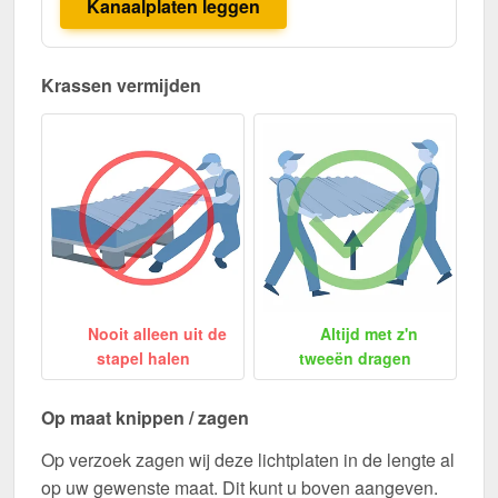
Kanaalplaten leggen
Krassen vermijden
Nooit alleen uit de
Altijd met z'n
stapel halen
tweeën dragen
Op maat knippen / zagen
Op verzoek zagen wij deze lichtplaten in de lengte al
op uw gewenste maat. Dit kunt u boven aangeven.