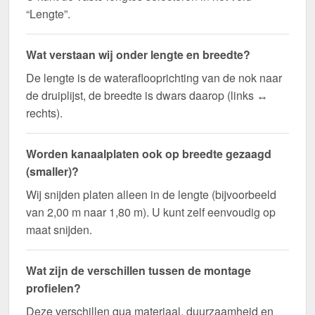
“Lengte”.
Wat verstaan wij onder lengte en breedte?
De lengte is de wateraflooprichting van de nok naar
de druiplijst, de breedte is dwars daarop (links ↔
rechts).
Worden kanaalplaten ook op breedte gezaagd
(smaller)?
Wij snijden platen alleen in de lengte (bijvoorbeeld
van 2,00 m naar 1,80 m). U kunt zelf eenvoudig op
maat snijden.
Wat zijn de verschillen tussen de montage
profielen?
Deze verschillen qua materiaal, duurzaamheid en