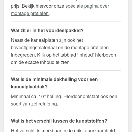
prijs. Bekijk hiervoor onze
speciale pagina over
montage profielen
.
Wat zit er in het voordeelpakket?
Naast de kanaalplaten zijn ook het
bevestigingsmateriaal en de montage profielen
inbegrepen. Klik op het tabblad ‘Inhoud’ hierboven
om de exacte inhoud te zien.
Wat is de minimale dakhelling voor een
kanaalplaatdak?
Minimaal ca. 10° helling. Hierdoor ontstaat ook een
soort van zelfreiniging.
Wat is het verschil tussen de kunststoffen?
Het verschil is merkbaar in de prijs, duurzaamheid