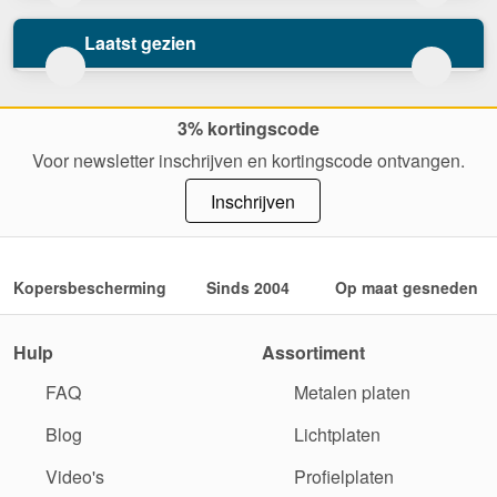
Laatst gezien
3% kortingscode
Voor newsletter inschrijven en kortingscode ontvangen.
Inschrijven
Kopersbescherming
Sinds 2004
Op maat gesneden
Hulp
Assortiment
FAQ
Metalen platen
Blog
Lichtplaten
Video's
Profielplaten