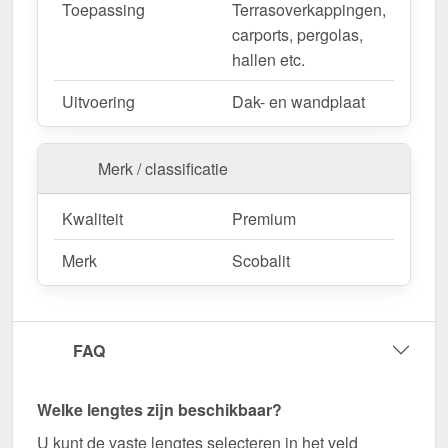
Toepassing
Terrasoverkappingen,
carports, pergolas,
hallen etc.
Uitvoering
Dak- en wandplaat
Merk / classificatie
Kwaliteit
Premium
Merk
Scobalit
FAQ
Welke lengtes zijn beschikbaar?
U kunt de vaste lengtes selecteren in het veld