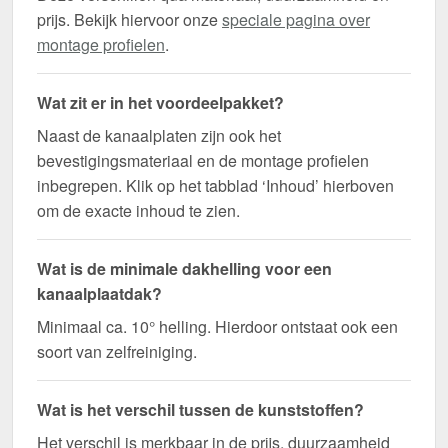
prijs. Bekijk hiervoor onze
speciale pagina over
montage profielen
.
Wat zit er in het voordeelpakket?
Naast de kanaalplaten zijn ook het
bevestigingsmateriaal en de montage profielen
inbegrepen. Klik op het tabblad ‘Inhoud’ hierboven
om de exacte inhoud te zien.
Wat is de minimale dakhelling voor een
kanaalplaatdak?
Minimaal ca. 10° helling. Hierdoor ontstaat ook een
soort van zelfreiniging.
Wat is het verschil tussen de kunststoffen?
Het verschil is merkbaar in de prijs, duurzaamheid