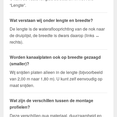
“Lengte”.
Wat verstaan wij onder lengte en breedte?
De lengte is de wateraflooprichting van de nok naar
de druiplijst, de breedte is dwars daarop (links ↔
rechts).
Worden kanaalplaten ook op breedte gezaagd
(smaller)?
Wij snijden platen alleen in de lengte (bijvoorbeeld
van 2,00 m naar 1,80 m). U kunt zelf eenvoudig op
maat snijden.
Wat zijn de verschillen tussen de montage
profielen?
Deze verschillen qua materiaal, duurzaamheid en