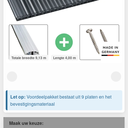
Totale breedte 9,13 m
Lengte 4,00 m
Let op:
Voordeelpakket bestaat uit 9 platen en het
bevestigingsmateriaal
Maak uw keuze: