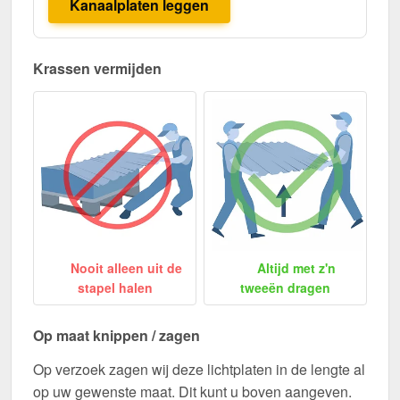
Kanaalplaten leggen
Krassen vermijden
Nooit alleen uit de
Altijd met z'n
stapel halen
tweeën dragen
Op maat knippen / zagen
Op verzoek zagen wij deze lichtplaten in de lengte al
op uw gewenste maat. Dit kunt u boven aangeven.