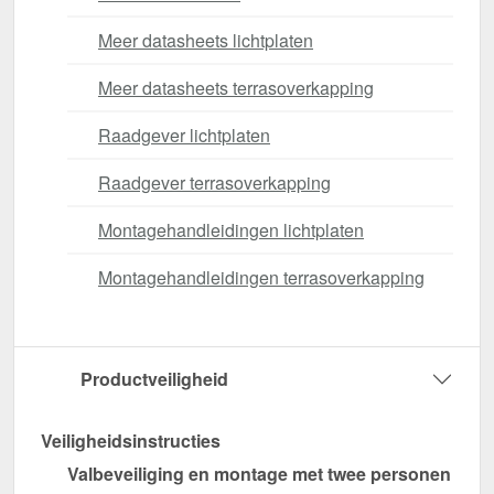
Meer datasheets lichtplaten
Meer datasheets terrasoverkapping
Raadgever lichtplaten
Raadgever terrasoverkapping
Montagehandleidingen lichtplaten
Montagehandleidingen terrasoverkapping
Productveiligheid
Veiligheidsinstructies
Valbeveiliging en montage met twee personen