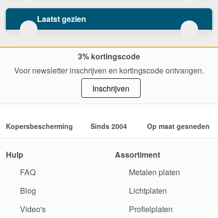
Laatst gezien
3% kortingscode
Voor newsletter inschrijven en kortingscode ontvangen.
Inschrijven
Kopersbescherming
Sinds 2004
Op maat gesneden
Hulp
Assortiment
FAQ
Metalen platen
Blog
Lichtplaten
Video's
Profielplaten