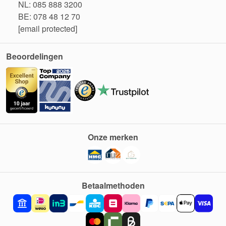
NL: 085 888 3200
BE: 078 48 12 70
[email protected]
Beoordelingen
Onze merken
Betaalmethoden