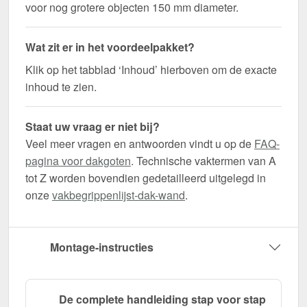
voor nog grotere objecten 150 mm diameter.
Wat zit er in het voordeelpakket?
Klik op het tabblad ‘Inhoud’ hierboven om de exacte
inhoud te zien.
Staat uw vraag er niet bij?
Veel meer vragen en antwoorden vindt u op de
FAQ-
pagina voor dakgoten
. Technische vaktermen van A
tot Z worden bovendien gedetailleerd uitgelegd in
onze
vakbegrippenlijst-dak-wand
.
Montage-instructies
De complete handleiding stap voor stap