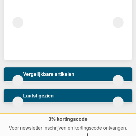
Vergelijkbare artikelen
Laatst gezien
3% kortingscode
Voor newsletter inschrijven en kortingscode ontvangen.