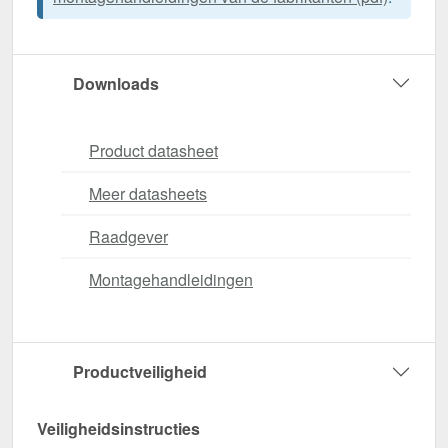
Downloads
Product datasheet
Meer datasheets
Raadgever
Montagehandleidingen
Productveiligheid
Veiligheidsinstructies