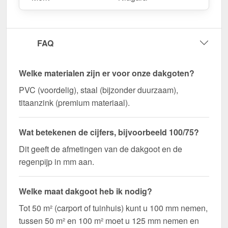
FAQ
Welke materialen zijn er voor onze dakgoten?
PVC (voordelig), staal (bijzonder duurzaam),
titaanzink (premium materiaal).
Wat betekenen de cijfers, bijvoorbeeld 100/75?
Dit geeft de afmetingen van de dakgoot en de
regenpijp in mm aan.
Welke maat dakgoot heb ik nodig?
Tot 50 m² (carport of tuinhuis) kunt u 100 mm nemen,
tussen 50 m² en 100 m² moet u 125 mm nemen en