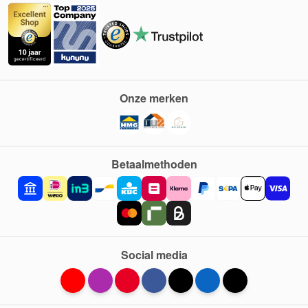
Onze merken
Betaalmethoden
Social media