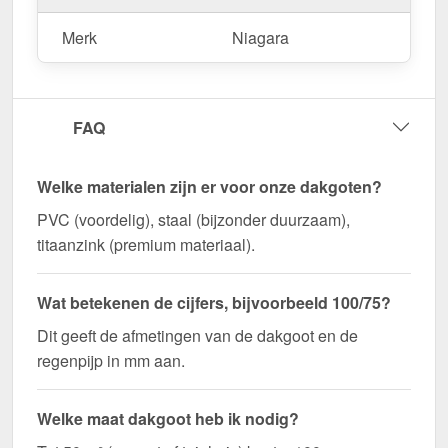
Merk
Niagara
FAQ
Welke materialen zijn er voor onze dakgoten?
PVC (voordelig), staal (bijzonder duurzaam),
titaanzink (premium materiaal).
Wat betekenen de cijfers, bijvoorbeeld 100/75?
Dit geeft de afmetingen van de dakgoot en de
regenpijp in mm aan.
Welke maat dakgoot heb ik nodig?