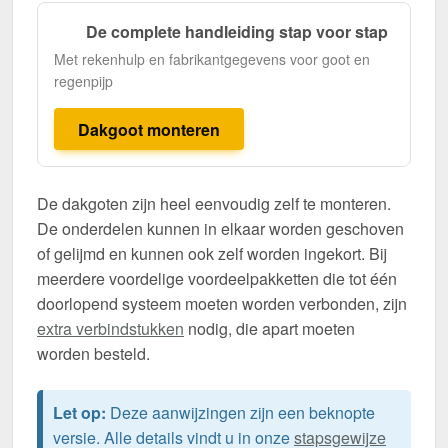
De complete handleiding stap voor stap
Met rekenhulp en fabrikantgegevens voor goot en
regenpijp
Dakgoot monteren
De dakgoten zijn heel eenvoudig zelf te monteren.
De onderdelen kunnen in elkaar worden geschoven
of gelijmd en kunnen ook zelf worden ingekort. Bij
meerdere voordelige voordeelpakketten die tot één
doorlopend systeem moeten worden verbonden, zijn
extra verbindstukken
nodig, die apart moeten
worden besteld.
Let op:
Deze aanwijzingen zijn een beknopte
versie. Alle details vindt u in onze
stapsgewijze