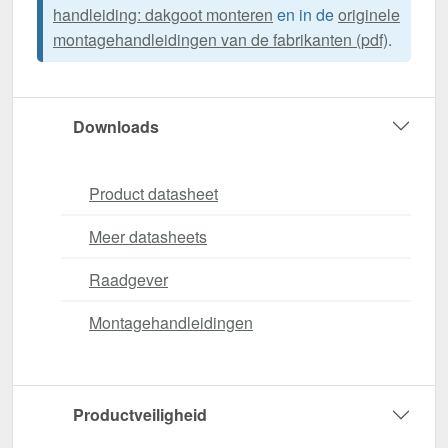
handleiding: dakgoot monteren
en in de
originele
montagehandleidingen van de fabrikanten (pdf)
.
Downloads
Product datasheet
Meer datasheets
Raadgever
Montagehandleidingen
Productveiligheid